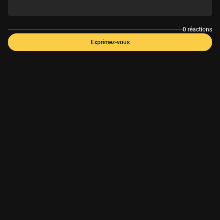
0 réactions
Exprimez-vous