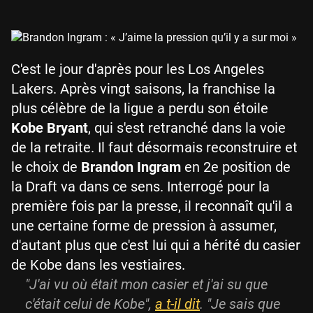
C'est le jour d'après pour les Los Angeles
Lakers. Après vingt saisons, la franchise la
plus célèbre de la ligue a perdu son étoile
Kobe Bryant
, qui s'est retranché dans la voie
de la retraite. Il faut désormais reconstruire et
le choix de
Brandon Ingram
en 2e position de
la Draft va dans ce sens. Interrogé pour la
première fois par la presse, il reconnaît qu'il a
une certaine forme de pression à assumer,
d'autant plus que c'est lui qui a hérité du casier
de Kobe dans les vestiaires.
"J'ai vu où était mon casier et j'ai su que
c'était celui de Kobe",
a t-il dit
. "Je sais que