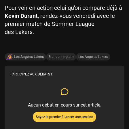
Pour voir en action celui qu'on compare déjà à
Kevin Durant
, rendez-vous vendredi avec le
premier match de Summer League
des Lakers.
Los Angeles Lakers
Brandon Ingram
Los Angeles Lakers
PARTICIPEZ AUX DÉBATS !
Aucun débat en cours sur cet article.
Soyez le premier à lancer une session