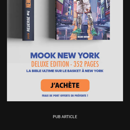
PUB ARTICLE