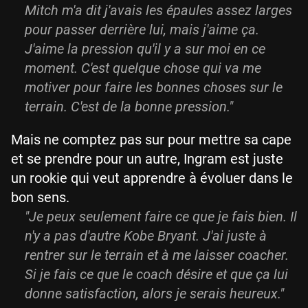
Mitch m'a dit j'avais les épaules assez larges
pour passer derrière lui, mais j'aime ça.
J'aime la pression qu'il y a sur moi en ce
moment. C'est quelque chose qui va me
motiver pour faire les bonnes choses sur le
terrain. C'est de la bonne pression."
Mais ne comptez pas sur pour mettre sa cape
et se prendre pour un autre, Ingram est juste
un rookie qui veut apprendre à évoluer dans le
bon sens.
"Je peux seulement faire ce que je fais bien. Il
n'y a pas d'autre Kobe Bryant. J'ai juste à
rentrer sur le terrain et à me laisser coacher.
Si je fais ce que le coach désire et que ça lui
donne satisfaction, alors je serais heureux."