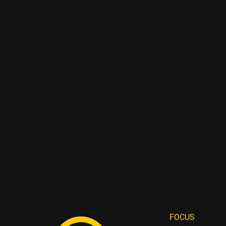
FOCUS