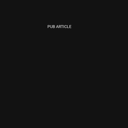
PUB ARTICLE