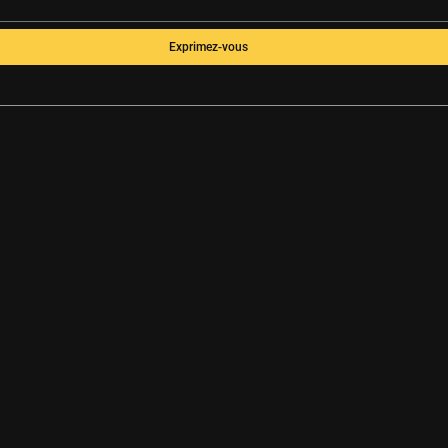
Exprimez-vous