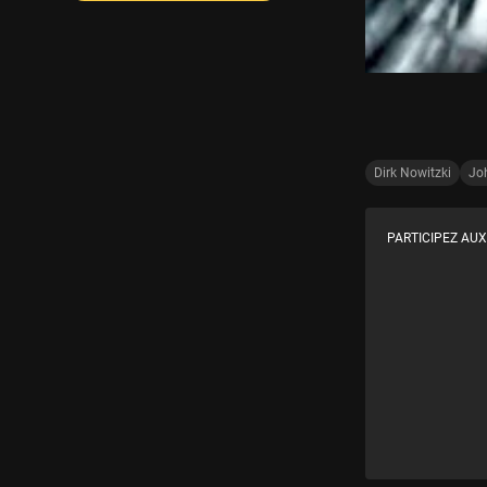
Dirk Nowitzki
Jo
PARTICIPEZ AUX