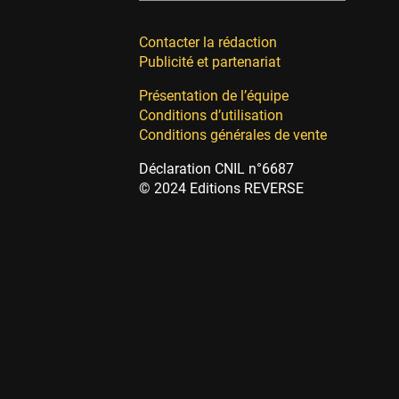
Contacter la rédaction
Publicité et partenariat
Présentation de l’équipe
Conditions d’utilisation
Conditions générales de vente
Déclaration CNIL n°6687
© 2024 Editions REVERSE