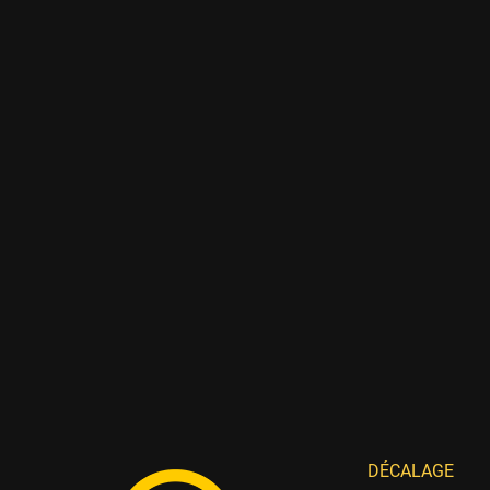
DÉCALAGE