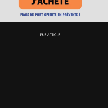
PUB ARTICLE