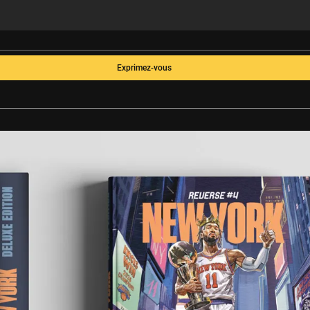
Exprimez-vous