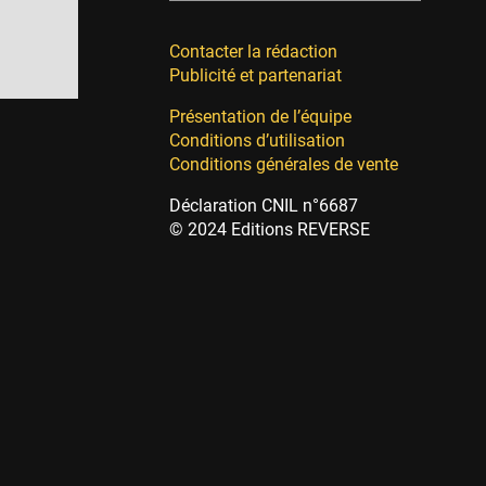
Contacter la rédaction
Publicité et partenariat
Présentation de l’équipe
Conditions d’utilisation
Conditions générales de vente
Déclaration CNIL n°6687
© 2024 Editions REVERSE