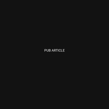
PUB ARTICLE