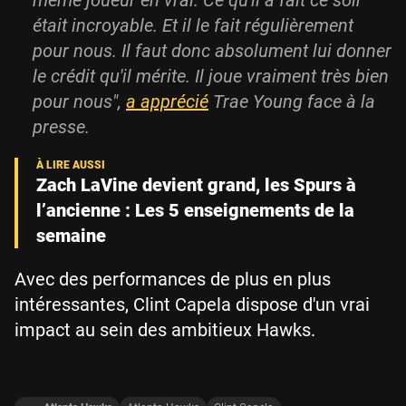
même joueur en vrai. Ce qu'il a fait ce soir
était incroyable. Et il le fait régulièrement
pour nous. Il faut donc absolument lui donner
le crédit qu'il mérite. Il joue vraiment très bien
pour nous",
a apprécié
Trae Young face à la
presse.
Zach LaVine devient grand, les Spurs à
l’ancienne : Les 5 enseignements de la
semaine
Avec des performances de plus en plus
intéressantes, Clint Capela dispose d'un vrai
impact au sein des ambitieux Hawks.