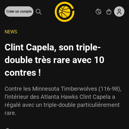
Créer un compte
NEWS
Clint Capela, son triple-
double très rare avec 10
contres !
Contre les Minnesota Timberwolves (116-98),
l'intérieur des Atlanta Hawks Clint Capela a
régalé avec un triple-double particulièrement
rare.