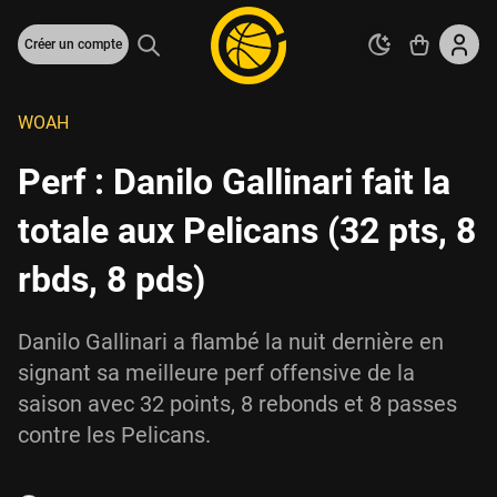
Créer un compte
WOAH
Perf : Danilo Gallinari fait la
totale aux Pelicans (32 pts, 8
rbds, 8 pds)
Danilo Gallinari a flambé la nuit dernière en
signant sa meilleure perf offensive de la
saison avec 32 points, 8 rebonds et 8 passes
contre les Pelicans.