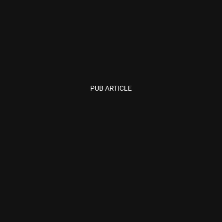
PUB ARTICLE