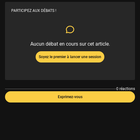
PARTICIPEZ AUX DÉBATS !
Aucun débat en cours sur cet article.
Soyez le premier à lancer une session
0 réactions
Exprimez-vous