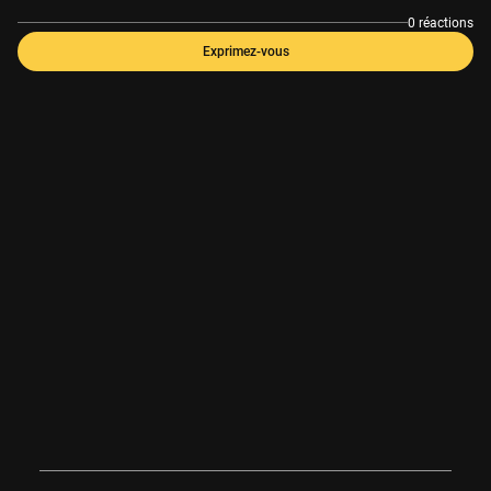
0 réactions
Exprimez-vous