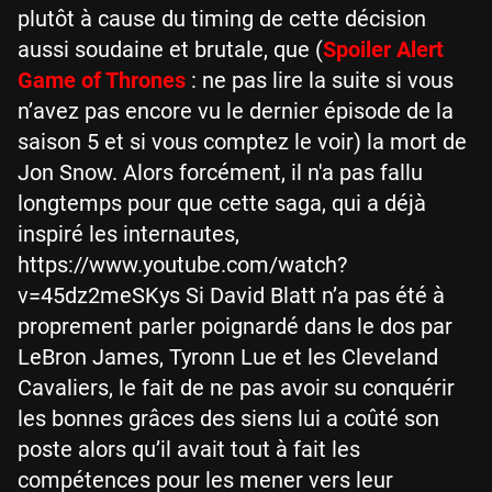
plutôt à cause du timing de cette décision
aussi soudaine et brutale, que (
Spoiler Alert
Game of Thrones
: ne pas lire la suite si vous
n’avez pas encore vu le dernier épisode de la
saison 5 et si vous comptez le voir) la mort de
Jon Snow. Alors forcément, il n'a pas fallu
longtemps pour que cette saga, qui a déjà
inspiré les internautes,
https://www.youtube.com/watch?
v=45dz2meSKys Si David Blatt n’a pas été à
proprement parler poignardé dans le dos par
LeBron James, Tyronn Lue et les Cleveland
Cavaliers, le fait de ne pas avoir su conquérir
les bonnes grâces des siens lui a coûté son
poste alors qu’il avait tout à fait les
compétences pour les mener vers leur