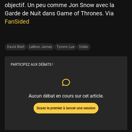
objectif. Un peu comme Jon Snow avec la
Garde de Nuit dans Game of Thrones. Via
FanSided
David Blatt
LeBron James
Tyronn Lue
Vidéo
PARTICIPEZ AUX DÉBATS !
Aucun débat en cours sur cet article.
Soyez le premier à lancer une session