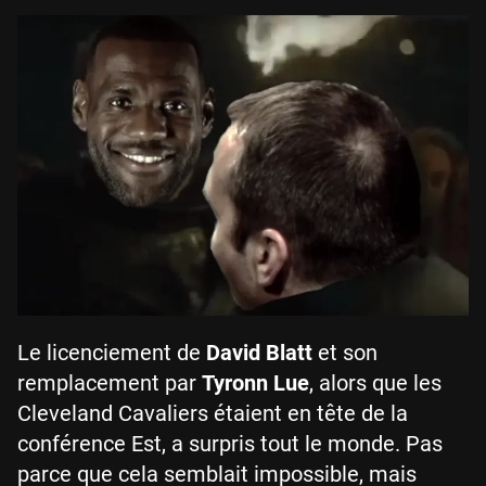
Le licenciement de
David Blatt
et son
remplacement par
Tyronn Lue
, alors que les
Cleveland Cavaliers étaient en tête de la
conférence Est, a surpris tout le monde. Pas
parce que cela semblait impossible, mais