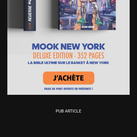
PUB ARTICLE