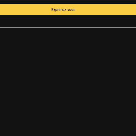
Exprimez-vous