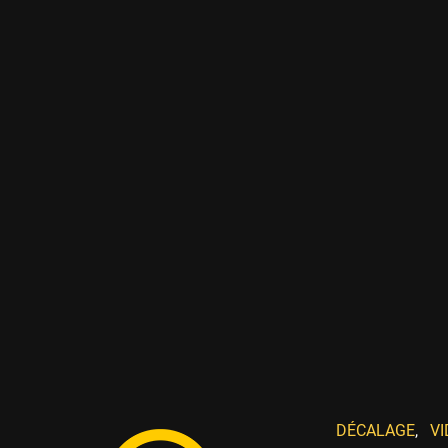
DÉCALAGE
,
VI