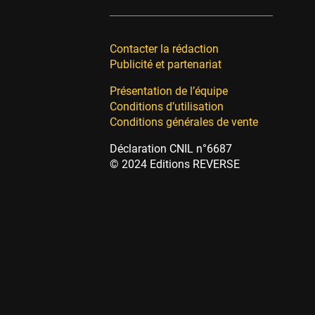
Contacter la rédaction
Publicité et partenariat
Présentation de l’équipe
Conditions d’utilisation
Conditions générales de vente
Déclaration CNIL n°6687
© 2024 Editions REVERSE