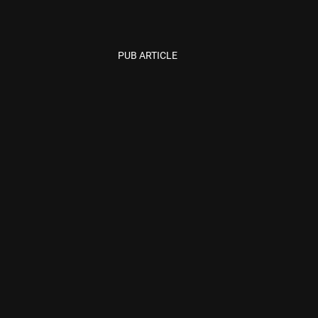
PUB ARTICLE