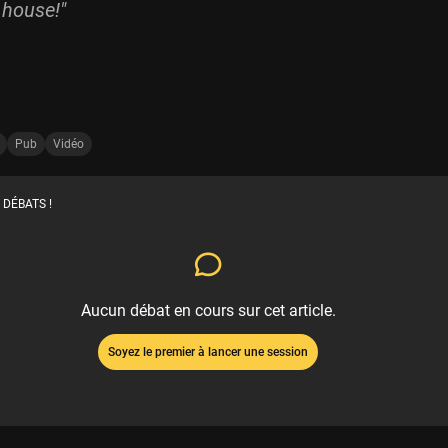
 house!"
Pub
Vidéo
 DÉBATS !
Aucun débat en cours sur cet article.
Soyez le premier à lancer une session