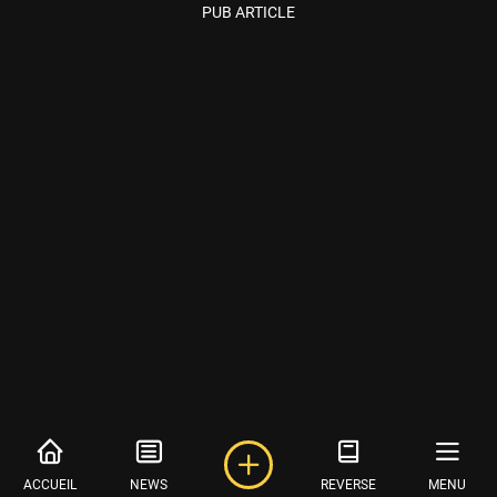
PUB ARTICLE
ACCUEIL
NEWS
REVERSE
MENU