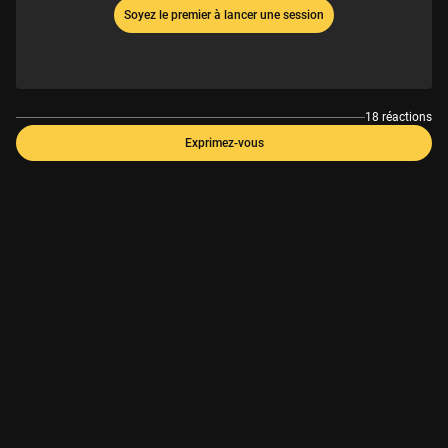
Soyez le premier à lancer une session
18 réactions
Exprimez-vous