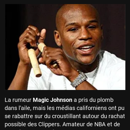
La rumeur
Magic Johnson
a pris du plomb
dans l'aile, mais les médias californiens ont pu
se rabattre sur du croustillant autour du rachat
possible des Clippers. Amateur de NBA et de