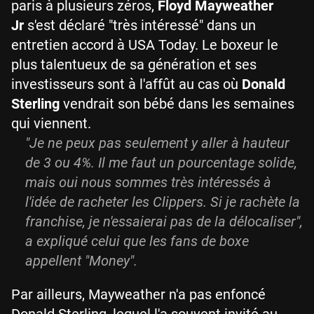
paris à plusieurs zéros,
Floyd Mayweather
Jr
s'est déclaré "très intéressé" dans un
entretien accord à USA Today. Le boxeur le
plus talentueux de sa génération et ses
investisseurs sont à l'affût au cas où
Donald
Sterling
vendrait son bébé dans les semaines
qui viennent.
"Je ne peux pas seulement y aller à hauteur
de 3 ou 4%. Il me faut un pourcentage solide,
mais oui nous sommes très intéressés à
l'idée de racheter les Clippers. Si je rachète la
franchise, je n'essaierai pas de la délocaliser",
a expliqué celui que les fans de boxe
appellent "Money".
Par ailleurs, Mayweather n'a pas enfoncé