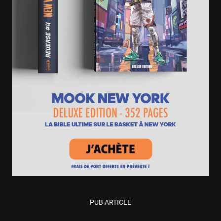
PUB ARTICLE