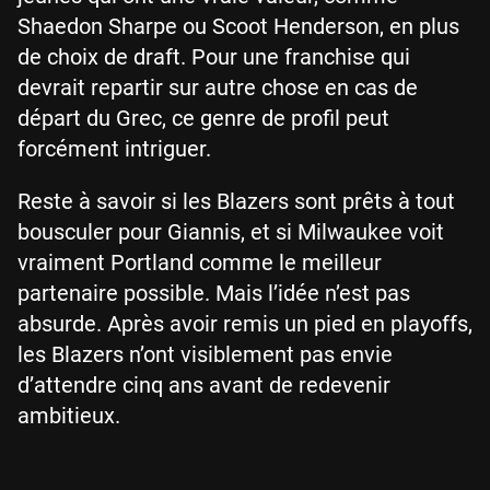
Shaedon Sharpe ou Scoot Henderson, en plus
de choix de draft. Pour une franchise qui
devrait repartir sur autre chose en cas de
départ du Grec, ce genre de profil peut
forcément intriguer.
Reste à savoir si les Blazers sont prêts à tout
bousculer pour Giannis, et si Milwaukee voit
vraiment Portland comme le meilleur
partenaire possible. Mais l’idée n’est pas
absurde. Après avoir remis un pied en playoffs,
les Blazers n’ont visiblement pas envie
d’attendre cinq ans avant de redevenir
ambitieux.