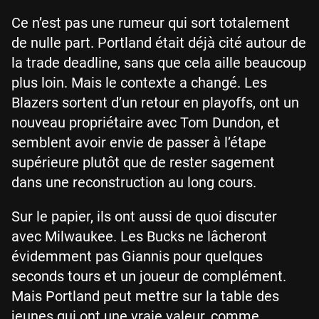
Ce n’est pas une rumeur qui sort totalement
de nulle part. Portland était déjà cité autour de
la trade deadline, sans que cela aille beaucoup
plus loin. Mais le contexte a changé. Les
Blazers sortent d’un retour en playoffs, ont un
nouveau propriétaire avec Tom Dundon, et
semblent avoir envie de passer à l’étape
supérieure plutôt que de rester sagement
dans une reconstruction au long cours.
Sur le papier, ils ont aussi de quoi discuter
avec Milwaukee. Les Bucks ne lâcheront
évidemment pas Giannis pour quelques
seconds tours et un joueur de complément.
Mais Portland peut mettre sur la table des
jeunes qui ont une vraie valeur, comme