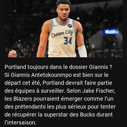
Portland toujours dans le dossier Giannis ?
Si Giannis Antetokounmpo est bien sur le
départ cet été, Portland devrait faire partie
des équipes à surveiller. Selon Jake Fischer,
les Blazers pourraient émerger comme l’un
des prétendants les plus sérieux pour tenter
de récupérer la superstar des Bucks durant
l’intersaison.