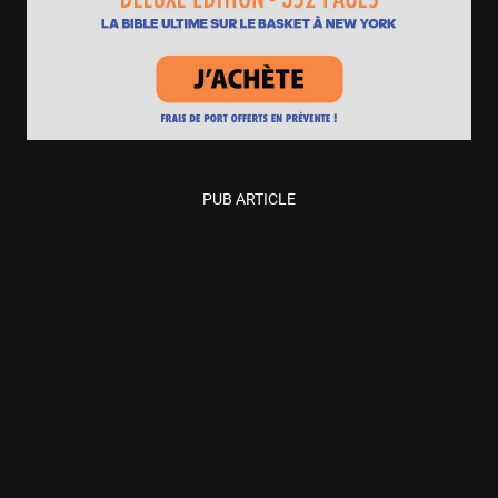
PUB ARTICLE