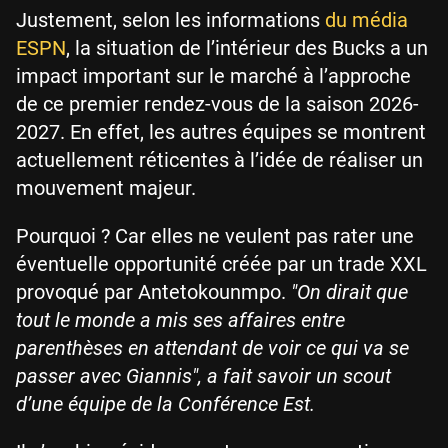
Justement, selon les informations
du média
ESPN
, la situation de l’intérieur des Bucks a un
impact important sur le marché à l’approche
de ce premier rendez-vous de la saison 2026-
2027. En effet, les autres équipes se montrent
actuellement réticentes à l’idée de réaliser un
mouvement majeur.
Pourquoi ? Car elles ne veulent pas rater une
éventuelle opportunité créée par un trade XXL
provoqué par Antetokounmpo.
"On dirait que
tout le monde a mis ses affaires entre
parenthèses en attendant de voir ce qui va se
passer avec Giannis", a fait savoir un scout
d’une équipe de la Conférence Est.