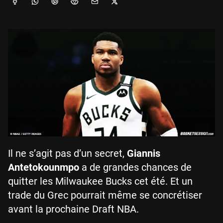
Il ne s’agit pas d’un secret,
Giannis
Antetokounmpo
a de grandes chances de
quitter les Milwaukee Bucks cet été. Et un
trade du Grec pourrait même se concrétiser
avant la prochaine Draft NBA.