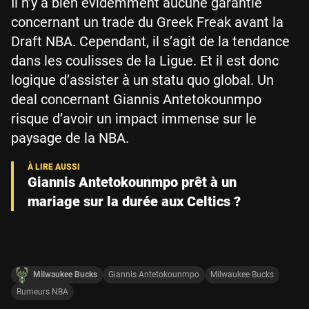
Il n’y a bien évidemment aucune garantie
concernant un trade du Greek Freak avant la
Draft NBA. Cependant, il s’agit de la tendance
dans les coulisses de la Ligue. Et il est donc
logique d’assister à un statu quo global. Un
deal concernant Giannis Antetokounmpo
risque d’avoir un impact immense sur le
paysage de la NBA.
Giannis Antetokounmpo prêt à un
mariage sur la durée aux Celtics ?
Milwaukee Bucks
Giannis Antetokounmpo
Milwaukee Bucks
Rumeurs NBA