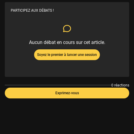
PARTICIPEZ AUX DÉBATS !
Aucun débat en cours sur cet article.
Soyez le premier à lancer une session
0 réactions
Exprimez-vous