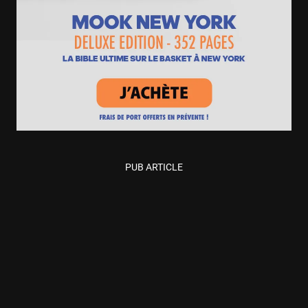
PUB ARTICLE