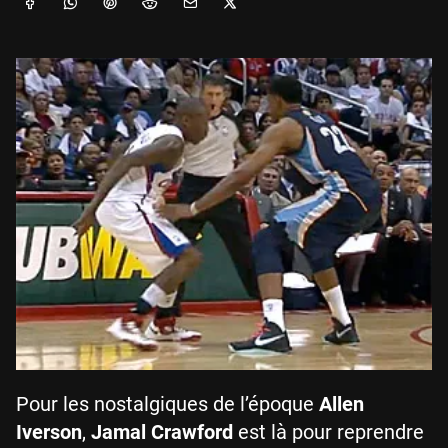
Pour les nostalgiques de l’époque
Allen
Iverson
,
Jamal Crawford
est là pour reprendre