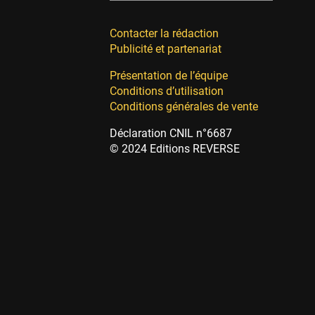
Contacter la rédaction
Publicité et partenariat
Présentation de l’équipe
Conditions d’utilisation
Conditions générales de vente
Déclaration CNIL n°6687
© 2024 Editions REVERSE