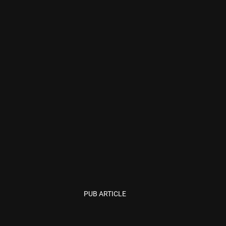
PUB ARTICLE