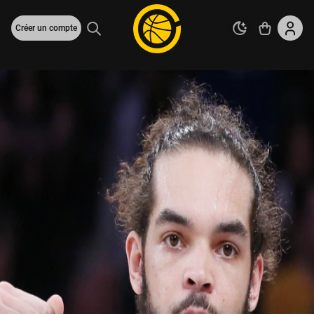
Créer un compte