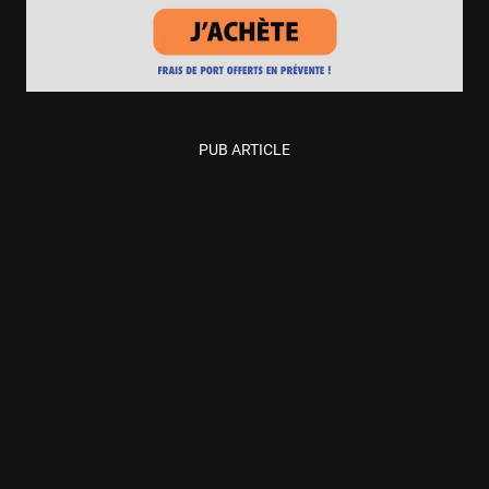
PUB ARTICLE