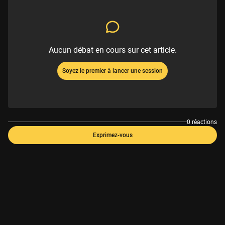
Aucun débat en cours sur cet article.
Soyez le premier à lancer une session
0 réactions
Exprimez-vous