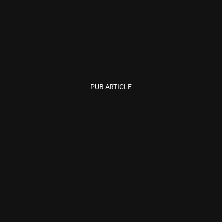
PUB ARTICLE