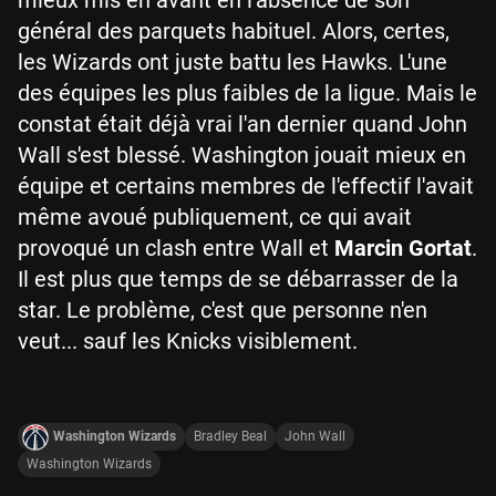
général des parquets habituel. Alors, certes,
les Wizards ont juste battu les Hawks. L'une
des équipes les plus faibles de la ligue. Mais le
constat était déjà vrai l'an dernier quand John
Wall s'est blessé. Washington jouait mieux en
équipe et certains membres de l'effectif l'avait
même avoué publiquement, ce qui avait
provoqué un clash entre Wall et
Marcin Gortat
.
Il est plus que temps de se débarrasser de la
star. Le problème, c'est que personne n'en
veut... sauf les Knicks visiblement.
Washington Wizards
Bradley Beal
John Wall
Washington Wizards