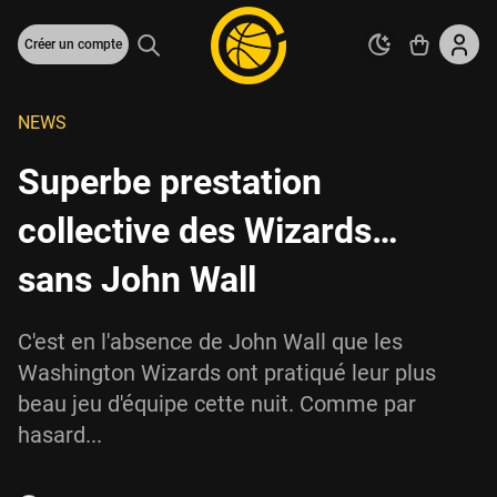
Créer un compte
NEWS
Superbe prestation
collective des Wizards…
sans John Wall
C'est en l'absence de John Wall que les
Washington Wizards ont pratiqué leur plus
beau jeu d'équipe cette nuit. Comme par
hasard...