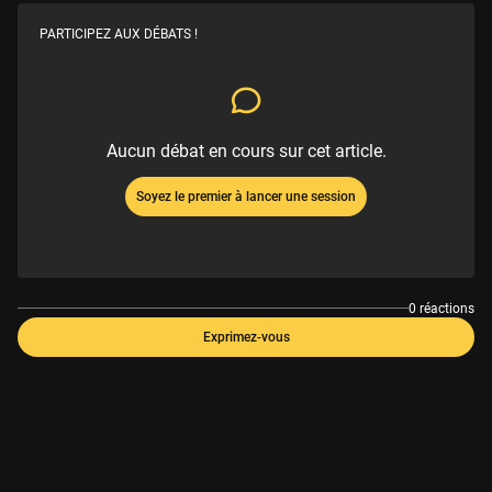
PARTICIPEZ AUX DÉBATS !
Aucun débat en cours sur cet article.
Soyez le premier à lancer une session
0 réactions
Exprimez-vous