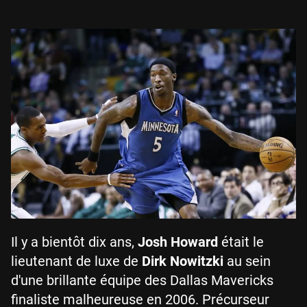
Il y a bientôt dix ans,
Josh Howard
était le
lieutenant de luxe de
Dirk Nowitzki
au sein
d'une brillante équipe des Dallas Mavericks
finaliste malheureuse en 2006. Précurseur