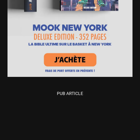
PUB ARTICLE