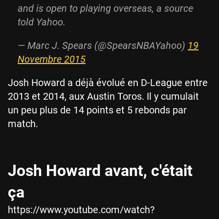
and is open to playing overseas, a source
told Yahoo.
— Marc J. Spears (@SpearsNBAYahoo)
19
Novembre 2015
Josh Howard a déjà évolué en D-League entre
2013 et 2014, aux Austin Toros. Il y cumulait
un peu plus de 14 points et 5 rebonds par
match.
Josh Howard avant, c'était
ça
https://www.youtube.com/watch?