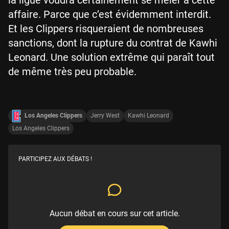
affaire. Parce que c’est évidemment interdit.
Et les Clippers risqueraient de nombreuses
sanctions, dont la rupture du contrat de Kawhi
Leonard. Une solution extrême qui paraît tout
de même très peu probable.
Los Angeles Clippers
Jerry West
Kawhi Leonard
Los Angeles Clippers
PARTICIPEZ AUX DÉBATS !
Aucun débat en cours sur cet article.