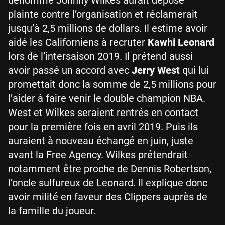
plainte contre l’organisation et réclamerait
jusqu’à 2,5 millions de dollars. Il estime avoir
aidé les Californiens à recruter
Kawhi Leonard
lors de l’intersaison 2019. Il prétend aussi
avoir passé un accord avec
Jerry West
qui lui
promettait donc la somme de 2,5 millions pour
l’aider à faire venir le double champion NBA.
West et Wilkes seraient rentrés en contact
pour la première fois en avril 2019. Puis ils
auraient à nouveau échangé en juin, juste
avant la Free Agency. Wilkes prétendrait
notamment être proche de Dennis Robertson,
l’oncle sulfureux de Leonard. Il explique donc
avoir milité en faveur des Clippers auprès de
la famille du joueur.