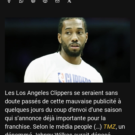
Les Los Angeles Clippers se seraient sans
doute passés de cette mauvaise publicité à
quelques jours du coup d’envoi d’une saison
qui s’annonce déjà importante pour la
franchise. Selon le média people (…)
TMZ
, un
dénommé Johnny Wilkes aurait déposé