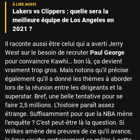
Lakers vs Clippers : quelle sera la
meilleure équipe de Los Angeles en
2021 ?
Il raconte aussi être celui qui a averti Jerry
West sur le besoin de recruter
Paul George
pour convaincre Kawhi… bon là, ça devient
vraiment trop gros. Mais notons qu’il précise
également qu’il a donné les thèmes à aborder
lors de la réunion entre les dirigeants et la
superstar. Bref, une belle tentative pour se
faire 2,5 millions. L’histoire paraît assez
étrange. Suffisamment pour que la NBA mène
l’enquête ? C’est peut-être là la question. Si
Wilkes amène des preuves de ce qu’il avance,
la ligue voudra certainement se mêler à cette