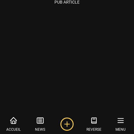
PUB ARTICLE
ACCUEIL
NEWS
REVERSE
MENU