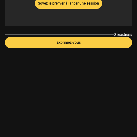
Soyez le premier à lancer une session
0 réactions
Exprimez-vous