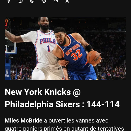
New York Knicks @
Philadelphia Sixers : 144-114
Miles McBride
a ouvert les vannes avec
quatre paniers primés en autant de tentatives