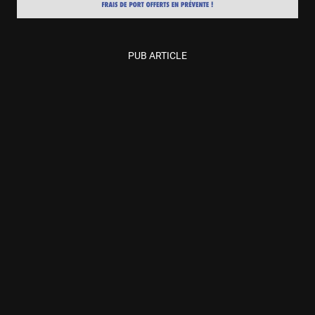
PUB ARTICLE