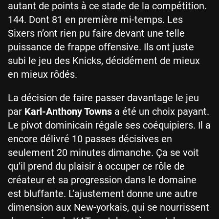
autant de points à ce stade de la compétition.
144. Dont 81 en première mi-temps. Les
Sixers n’ont rien pu faire devant une telle
puissance de frappe offensive. Ils ont juste
subi le jeu des Knicks, décidément de mieux
en mieux rôdés.
La décision de faire passer davantage le jeu
par
Karl-Anthony Towns
a été un choix payant.
Le pivot dominicain régale ses coéquipiers. Il a
encore délivré 10 passes décisives en
seulement 20 minutes dimanche. Ça se voit
qu’il prend du plaisir à occuper ce rôle de
créateur et sa progression dans le domaine
est bluffante. L’ajustement donne une autre
dimension aux New-yorkais, qui se nourrissent