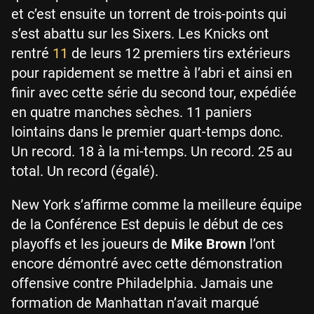
et c’est ensuite un torrent de trois-points qui
s’est abattu sur les Sixers. Les Knicks ont
rentré
11
de leurs 12 premiers tirs extérieurs
pour rapidement se mettre à l’abri et ainsi en
finir avec cette série du second tour, expédiée
en quatre manches sèches. 11 paniers
lointains dans le premier quart-temps donc.
Un record. 18 à la mi-temps. Un record. 25 au
total. Un record (égalé).
New York s’affirme comme la meilleure équipe
de la Conférence Est depuis le début de ces
playoffs et les joueurs de
Mike Brown
l’ont
encore démontré avec cette démonstration
offensive contre Philadelphia. Jamais une
formation de Manhattan n’avait marqué