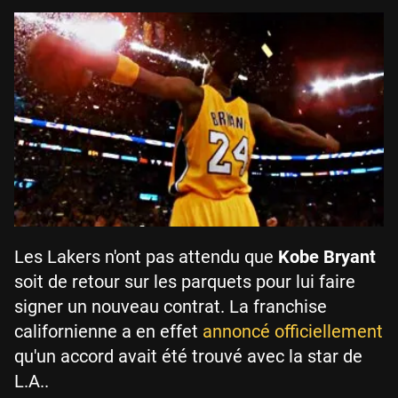
Les Lakers n'ont pas attendu que
Kobe Bryant
soit de retour sur les parquets pour lui faire
signer un nouveau contrat. La franchise
californienne a en effet
annoncé officiellement
qu'un accord avait été trouvé avec la star de
L.A..