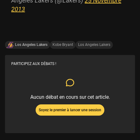
Angeles Lakers (@Lakers)
25 Novembre
2013
Los Angeles Lakers
Kobe Bryant
Los Angeles Lakers
PARTICIPEZ AUX DÉBATS !
Aucun débat en cours sur cet article.
Soyez le premier à lancer une session