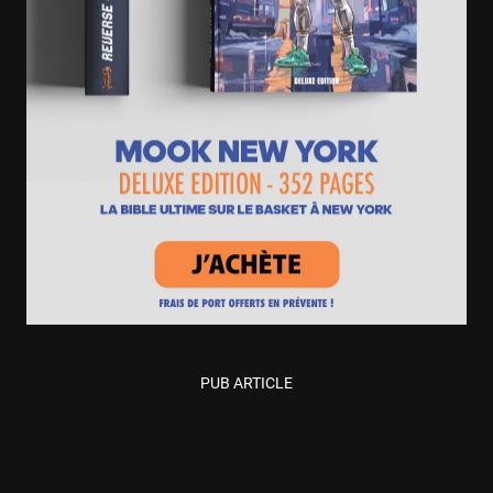
PUB ARTICLE