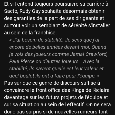
Et s'il entend toujours poursuivre sa carrière à
Sacto, Rudy Gay souhaite désormais obtenir
des garanties de la part de ses dirigeants et
surtout voir un semblant de sérénité s'installer
au sein de la franchise.
« J'ai besoin de stabilité. Je sens que j’ai
encore de belles années devant moi. Quand
je vois des joueurs comme Jamal Crawford,
Paul Pierce ou d’autres joueurs… Avec la
stabilité, ils savent quelle est leur valeur et
quel boulot ils ont à faire pour l’équipe. »
Pas sûr que ce genre de discours suffise à
convaincre le front office des Kings de l'éclaire
davantage sur les futurs projets de l'équipe et
sur sa situation au sein de l'effectif. On ne sera
donc pas surpris si de nouvelles rumeurs font