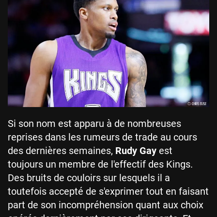
Si son nom est apparu à de nombreuses
reprises dans les rumeurs de trade au cours
des dernières semaines,
Rudy Gay
est
toujours un membre de l'effectif des Kings.
Des bruits de couloirs sur lesquels il a
toutefois accepté de s'exprimer tout en faisant
part de son incompréhension quant aux choix