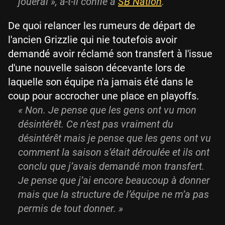
jouerai », a-t-il confié à
SB Nation
.
De quoi relancer les rumeurs de départ de
l'ancien Grizzlie qui nie toutefois avoir
demandé avoir réclamé son transfert à l'issue
d'une nouvelle saison décevante lors de
laquelle son équipe n'a jamais été dans le
coup pour accrocher une place en playoffs.
« Non. Je pense que les gens ont vu mon
désintérêt. Ce n’est pas vraiment du
désintérêt mais je pense que les gens ont vu
comment la saison s’était déroulée et ils ont
conclu que j’avais demandé mon transfert.
Je pense que j’ai encore beaucoup à donner
mais que la structure de l’équipe ne m’a pas
permis de tout donner. »