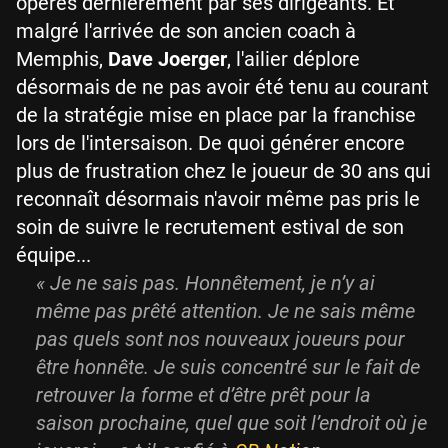
opérés dernièrement par ses dirigeants. Et
malgré l'arrivée de son ancien coach à
Memphis,
Dave Joerger
, l'ailier déplore
désormais de ne pas avoir été tenu au courant
de la stratégie mise en place par la franchise
lors de l'intersaison. De quoi générer encore
plus de frustration chez le joueur de 30 ans qui
reconnaît désormais n'avoir même pas pris le
soin de suivre le recrutement estival de son
équipe...
« Je ne sais pas. Honnêtement, je n’y ai
même pas prêté attention. Je ne sais même
pas quels sont nos nouveaux joueurs pour
être honnête. Je suis concentré sur le fait de
retrouver la forme et d’être prêt pour la
saison prochaine, quel que soit l’endroit où je