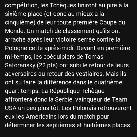
compétition, les Tchèques finiront au pire à la
sixième place (et donc au mieux à la
cinquième) de leur toute première Coupe du
Monde. Un match de classement qu'ils ont
arraché après leur victoire serrée contre la
Pologne cette après-midi. Devant en première
mi-temps, les coéquipiers de Tomas
Satoransky (22 pts) ont subi le retour de leurs
adversaires au retour des vestiaires. Mais ils
ont su faire la différence dans le quatrième
quart temps. La République Tchèque
affrontera donc la Serbie, vainqueur de Team
USA un peu plus tôt. Les Polonais retrouveront
eux les Américains lors du match pour
déterminer les septièmes et huitièmes places.