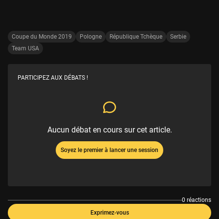
Coupe du Monde 2019
Pologne
République Tchèque
Serbie
Team USA
PARTICIPEZ AUX DÉBATS !
Aucun débat en cours sur cet article.
Soyez le premier à lancer une session
0 réactions
Exprimez-vous