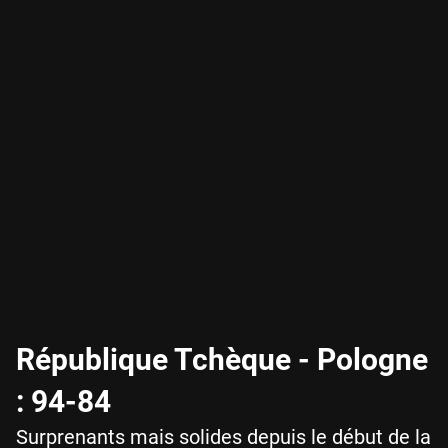
République Tchèque - Pologne
: 94-84
Surprenants mais solides depuis le début de la