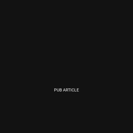
PUB ARTICLE