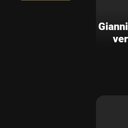
Gianni
ver