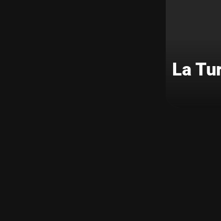
La Tu