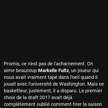
Promis, ce n'est pas de l'acharnement. On
aime beaucoup
Markelle Fultz
, un joueur qui
nous avait vraiment tapé dans l'oeil quand il
jouait avec l'université de Washington. Mais ce
basketteur, justement, il a disparu. Le premier
choix de la draft 2017 avait déjà
complètement oublié comment tirer la saison