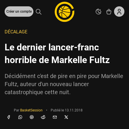
Créer un compte
DÉCALAGE
Le dernier lancer-franc
horrible de Markelle Fultz
Décidément c'est de pire en pire pour Markelle
Fultz, auteur d'un nouveau lancer
catastrophique cette nuit.
Par
BasketSession
•
Publié le
13.11.2018