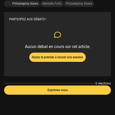
Philadelphia Sixers
Markelle Fultz
Philadelphia Sixers
PARTICIPEZ AUX DÉBATS !
Aucun débat en cours sur cet article.
Soyez le premier à lancer une session
0 réactions
Exprimez-vous