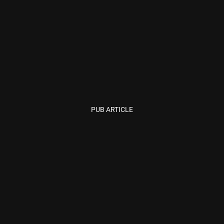
PUB ARTICLE