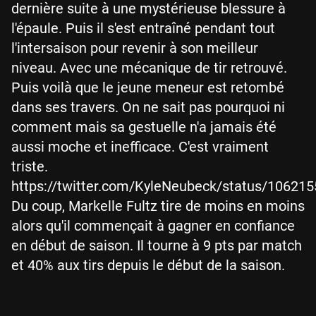
dernière suite à une mystérieuse blessure à
l'épaule. Puis il s'est entraîné pendant tout
l'intersaison pour revenir à son meilleur
niveau. Avec une mécanique de tir retrouvé.
Puis voilà que le jeune meneur est retombé
dans ses travers. On ne sait pas pourquoi ni
comment mais sa gestuelle n'a jamais été
aussi moche et inefficace. C'est vraiment
triste.
https://twitter.com/KyleNeubeck/status/1062
Du coup, Markelle Fultz tire de moins en moins
alors qu'il commençait à gagner en confiance
en début de saison. Il tourne à 9 pts par match
et 40% aux tirs depuis le début de la saison.