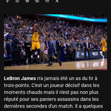
LeBron James
n'a jamais été un as du tir à
trois-points. C'est un joueur décisif dans les
moments chauds mais il n'est pas non plus
réputé pour ses paniers assassins dans les
dernières secondes d'un match. Il a quelques