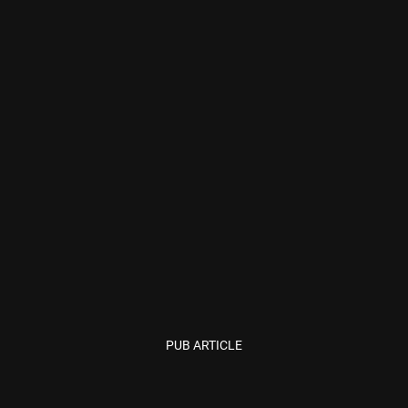
PUB ARTICLE