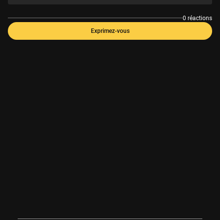
0 réactions
Exprimez-vous