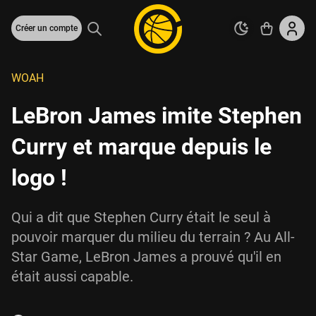
Créer un compte
WOAH
LeBron James imite Stephen
Curry et marque depuis le
logo !
Qui a dit que Stephen Curry était le seul à
pouvoir marquer du milieu du terrain ? Au All-
Star Game, LeBron James a prouvé qu'il en
était aussi capable.