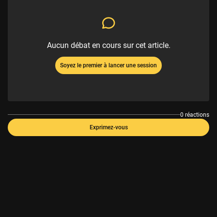
Aucun débat en cours sur cet article.
Soyez le premier à lancer une session
0 réactions
Exprimez-vous