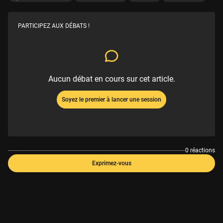
PARTICIPEZ AUX DÉBATS !
Aucun débat en cours sur cet article.
Soyez le premier à lancer une session
0 réactions
Exprimez-vous