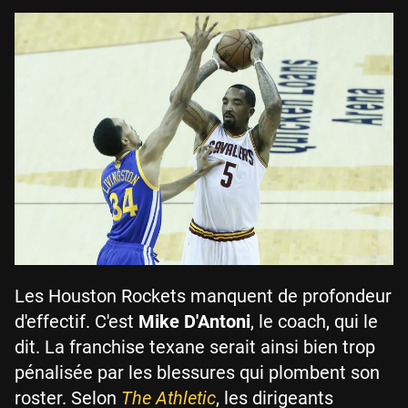
Les Houston Rockets manquent de profondeur
d'effectif. C'est
Mike D'Antoni
, le coach, qui le
dit. La franchise texane serait ainsi bien trop
pénalisée par les blessures qui plombent son
roster. Selon
The Athletic
, les dirigeants