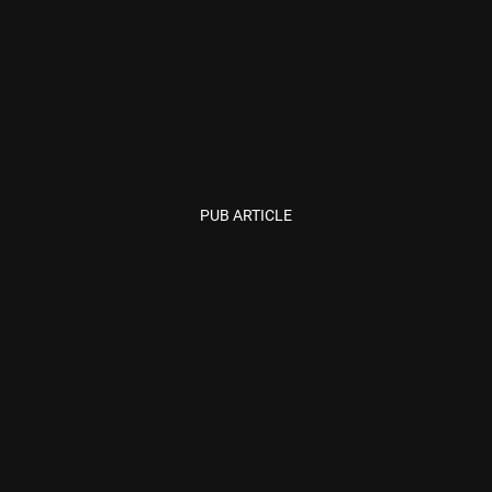
PUB ARTICLE