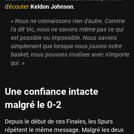
d'écouter
Keldon Johnson
.
«
Nous ne connaissons rien d'autre. Comme
l'a dit Vic, nous ne savons même pas ce qui
est possible ou impossible. Nous savons
simplement que lorsque nous jouons notre
basket, nous pouvons rivaliser avec n'importe
qui.
»
Une confiance intacte
malgré le 0-2
Depuis le début de ces Finales, les Spurs
répètent le même message. Malgré les deux