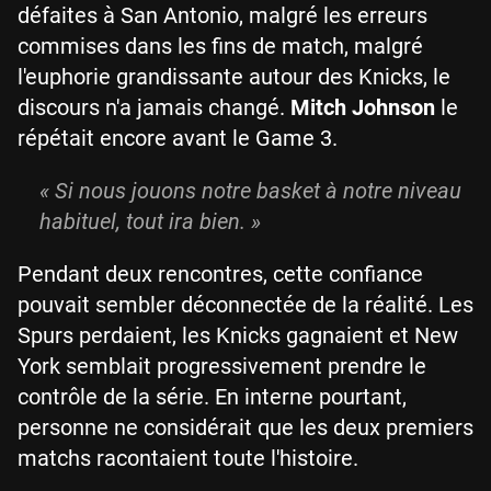
défaites à San Antonio, malgré les erreurs
commises dans les fins de match, malgré
l'euphorie grandissante autour des Knicks, le
discours n'a jamais changé.
Mitch Johnson
le
répétait encore avant le Game 3.
«
Si nous jouons notre basket à notre niveau
habituel, tout ira bien.
»
Pendant deux rencontres, cette confiance
pouvait sembler déconnectée de la réalité. Les
Spurs perdaient, les Knicks gagnaient et New
York semblait progressivement prendre le
contrôle de la série. En interne pourtant,
personne ne considérait que les deux premiers
matchs racontaient toute l'histoire.