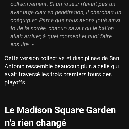
collectivement. Si un joueur n'avait pas un
avantage clair en pénétration, il cherchait un
coéquipier. Parce que nous avons joué ainsi
toute la soirée, chacun savait où le ballon
allait arriver, à quel moment et quoi faire
ensuite.
»
Cette version collective et disciplinée de San
Antonio ressemble beaucoup plus à celle qui
avait traversé les trois premiers tours des
playoffs.
Le Madison Square Garden
n'a rien changé