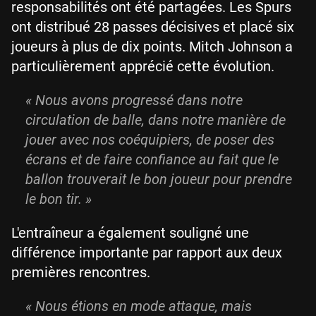
responsabilités ont été partagées. Les Spurs
ont distribué 28 passes décisives et placé six
joueurs à plus de dix points. Mitch Johnson a
particulièrement apprécié cette évolution.
«
Nous avons progressé dans notre
circulation de balle, dans notre manière de
jouer avec nos coéquipiers, de poser des
écrans et de faire confiance au fait que le
ballon trouverait le bon joueur pour prendre
le bon tir.
»
L'entraîneur a également souligné une
différence importante par rapport aux deux
premières rencontres.
«
Nous étions en mode attaque, mais