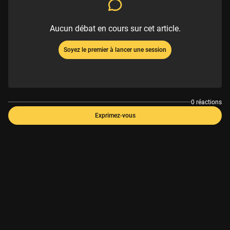
Aucun débat en cours sur cet article.
Soyez le premier à lancer une session
0 réactions
Exprimez-vous