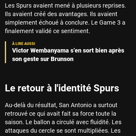
Les Spurs avaient mené à plusieurs reprises.
Ils avaient créé des avantages. Ils avaient
simplement échoué à conclure. Le Game 3 a
finalement validé ce sentiment.
Victor Wembanyama s’en sort bien après
son geste sur Brunson
Le retour à l'identité Spurs
Au-delà du résultat, San Antonio a surtout
retrouvé ce qui avait fait sa force toute la
saison. Le ballon a circulé avec fluidité. Les
attaques du cercle se sont multipliées. Les