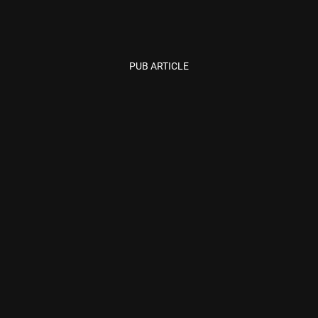
PUB ARTICLE