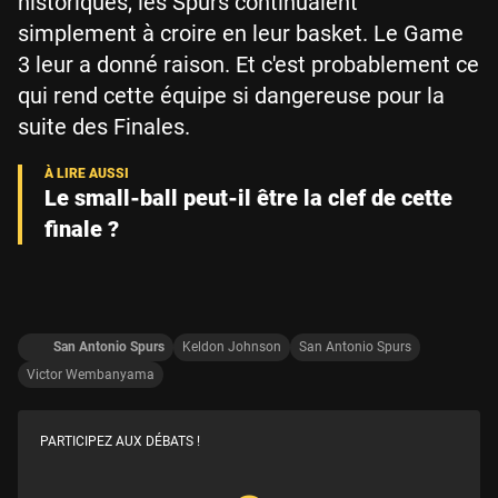
historiques, les Spurs continuaient
simplement à croire en leur basket. Le Game
3 leur a donné raison. Et c'est probablement ce
qui rend cette équipe si dangereuse pour la
suite des Finales.
Le small-ball peut-il être la clef de cette
finale ?
San Antonio Spurs
Keldon Johnson
San Antonio Spurs
Victor Wembanyama
PARTICIPEZ AUX DÉBATS !