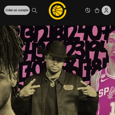
Créer un compte