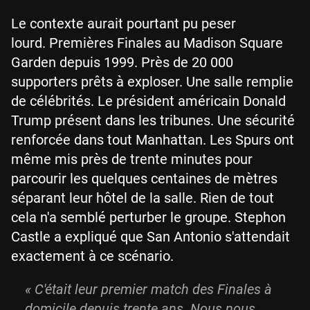
Le contexte aurait pourtant pu peser
lourd. Premières Finales au Madison Square
Garden depuis 1999. Près de 20 000
supporters prêts à exploser. Une salle remplie
de célébrités. Le président américain Donald
Trump présent dans les tribunes. Une sécurité
renforcée dans tout Manhattan. Les Spurs ont
même mis près de trente minutes pour
parcourir les quelques centaines de mètres
séparant leur hôtel de la salle. Rien de tout
cela n'a semblé perturber le groupe. Stephon
Castle a expliqué que San Antonio s'attendait
exactement à ce scénario.
«
C'était leur premier match des Finales à
domicile depuis trente ans. Nous nous