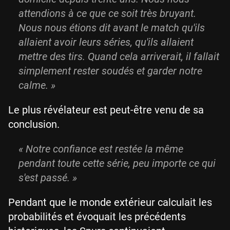
attendions à ce que ce soit très bruyant.
Nous nous étions dit avant le match qu'ils
allaient avoir leurs séries, qu'ils allaient
mettre des tirs. Quand cela arriverait, il fallait
simplement rester soudés et garder notre
calme.
»
Le plus révélateur est peut-être venu de sa
conclusion.
«
Notre confiance est restée la même
pendant toute cette série, peu importe ce qui
s'est passé.
»
Pendant que le monde extérieur calculait les
probabilités et évoquait les précédents