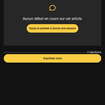
Aucun débat en cours sur cet article.
Soyez le premier à lancer une session
5 réactions
Exprimez-vous