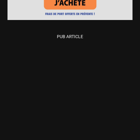
PUB ARTICLE