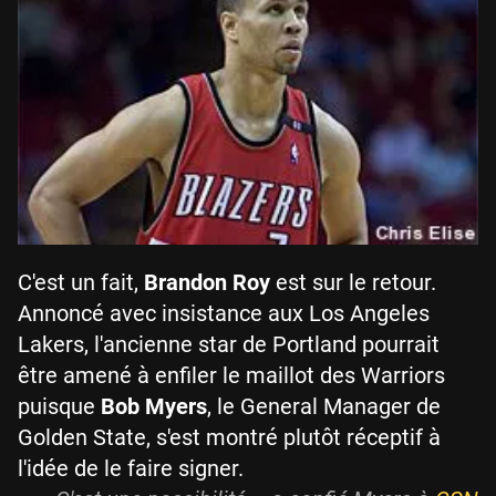
C'est un fait,
Brandon Roy
est sur le retour.
Annoncé avec insistance aux Los Angeles
Lakers, l'ancienne star de Portland pourrait
être amené à enfiler le maillot des Warriors
puisque
Bob Myers
, le General Manager de
Golden State, s'est montré plutôt réceptif à
l'idée de le faire signer.