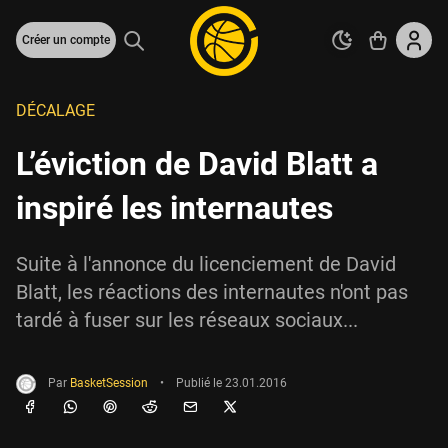
Créer un compte
DÉCALAGE
L’éviction de David Blatt a
inspiré les internautes
Suite à l'annonce du licenciement de David
Blatt, les réactions des internautes n'ont pas
tardé à fuser sur les réseaux sociaux...
Par
BasketSession
•
Publié le
23.01.2016