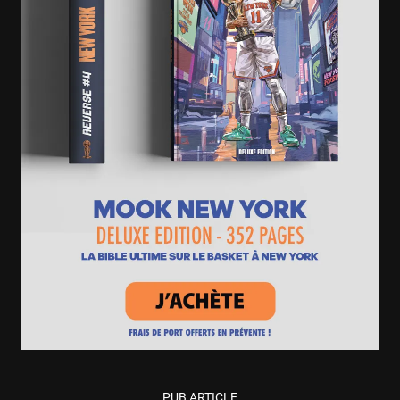
PUB ARTICLE