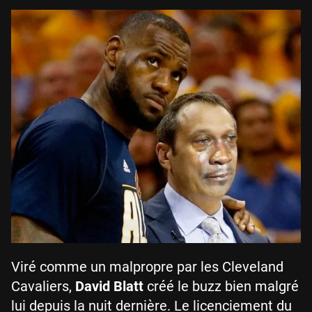
Viré comme un malpropre par les Cleveland
Cavaliers,
David Blatt
créé le buzz bien malgré
lui depuis la nuit dernière. Le licenciement du