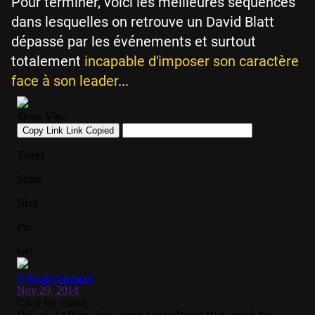
Pour terminer, voici les meilleures séquences
dans lesquelles on retrouve un David Blatt
dépassé par les événements et surtout
totalement
incapable d'imposer son caractère
face à son leader
...