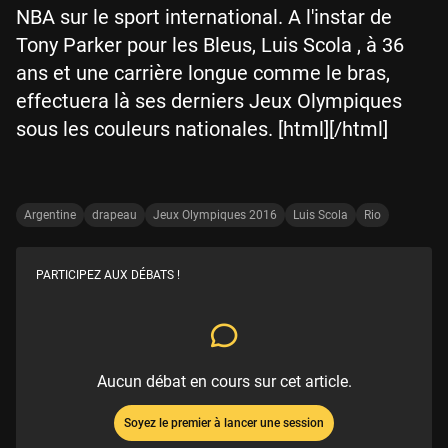
NBA sur le sport international. A l'instar de
Tony Parker pour les Bleus, Luis Scola , à 36
ans et une carrière longue comme le bras,
effectuera là ses derniers Jeux Olympiques
sous les couleurs nationales. [html][/html]
Argentine
drapeau
Jeux Olympiques 2016
Luis Scola
Rio
PARTICIPEZ AUX DÉBATS !
Aucun débat en cours sur cet article.
Soyez le premier à lancer une session