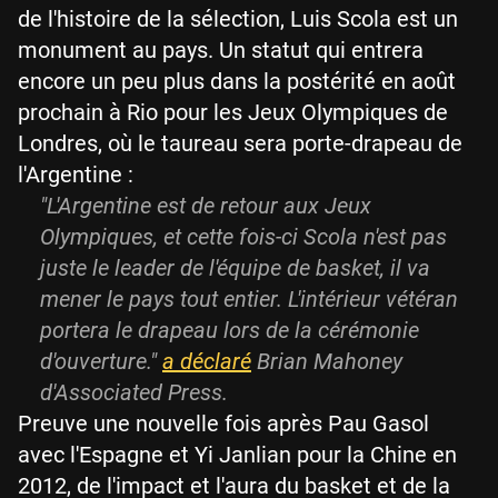
de l'histoire de la sélection, Luis Scola est un
monument au pays. Un statut qui entrera
encore un peu plus dans la postérité en août
prochain à Rio pour les Jeux Olympiques de
Londres, où le taureau sera porte-drapeau de
l'Argentine :
"L'Argentine est de retour aux Jeux
Olympiques, et cette fois-ci Scola n'est pas
juste le leader de l'équipe de basket, il va
mener le pays tout entier. L'intérieur vétéran
portera le drapeau lors de la cérémonie
d'ouverture."
a déclaré
Brian Mahoney
d'Associated Press.
Preuve une nouvelle fois après Pau Gasol
avec l'Espagne et Yi Janlian pour la Chine en
2012, de l'impact et l'aura du basket et de la