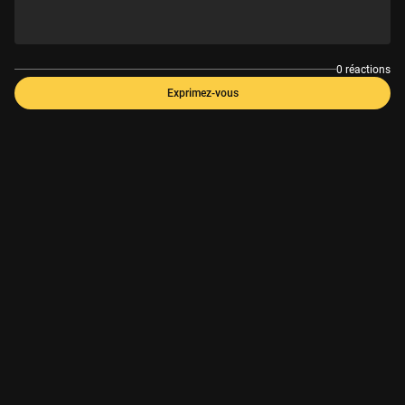
0 réactions
Exprimez-vous