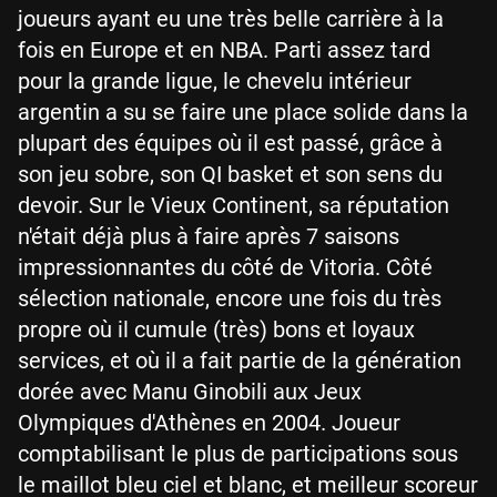
joueurs ayant eu une très belle carrière à la
fois en Europe et en NBA. Parti assez tard
pour la grande ligue, le chevelu intérieur
argentin a su se faire une place solide dans la
plupart des équipes où il est passé, grâce à
son jeu sobre, son QI basket et son sens du
devoir. Sur le Vieux Continent, sa réputation
n'était déjà plus à faire après 7 saisons
impressionnantes du côté de Vitoria. Côté
sélection nationale, encore une fois du très
propre où il cumule (très) bons et loyaux
services, et où il a fait partie de la génération
dorée avec Manu Ginobili aux Jeux
Olympiques d'Athènes en 2004. Joueur
comptabilisant le plus de participations sous
le maillot bleu ciel et blanc, et meilleur scoreur