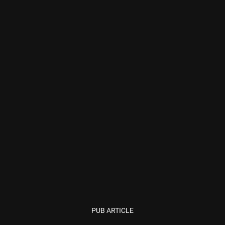
PUB ARTICLE