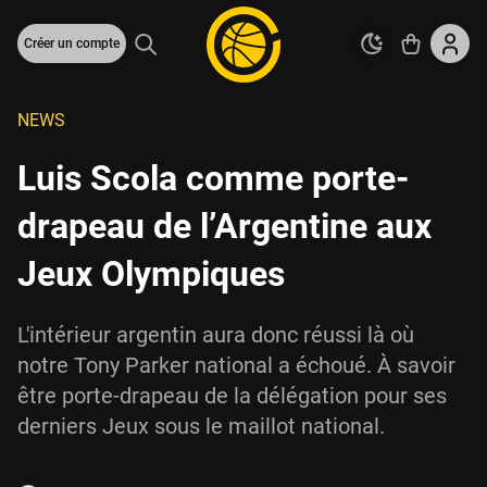
Créer un compte
NEWS
Luis Scola comme porte-
drapeau de l’Argentine aux
Jeux Olympiques
L'intérieur argentin aura donc réussi là où
notre Tony Parker national a échoué. À savoir
être porte-drapeau de la délégation pour ses
derniers Jeux sous le maillot national.