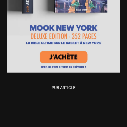
PUB ARTICLE