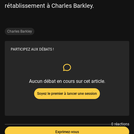
rétablissement à Charles Barkley.
Charles Barkley
PARTICIPEZ AUX DÉBATS !
Aucun débat en cours sur cet article.
Soyez le premier à lancer une session
0 réactions
Exprimez-vous