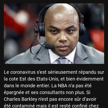
Le coronavirus s’est sérieusement répandu sur
la cote Est des Etats-Unis, et bien évidemment
dans le monde entier. La NBA n’a pas été
épargnée et ses consultants non plus. Si
Charles Barkley n’est pas encore sûr d’avoir
été contaminé mais il est resté confiné chez