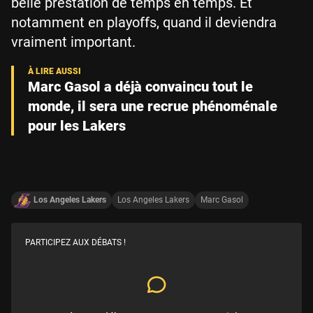
belle prestation de temps en temps. Et
notamment en playoffs, quand il deviendra
vraiment important.
Marc Gasol a déjà convaincu tout le
monde, il sera une recrue phénoménale
pour les Lakers
Los Angeles Lakers
Los Angeles Lakers
Marc Gasol
PARTICIPEZ AUX DÉBATS !