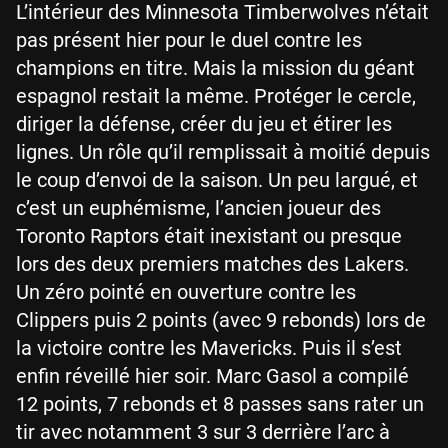
L’intérieur des Minnesota Timberwolves n’était
pas présent hier pour le duel contre les
champions en titre. Mais la mission du géant
espagnol restait la même. Protéger le cercle,
diriger la défense, créer du jeu et étirer les
lignes. Un rôle qu’il remplissait à moitié depuis
le coup d’envoi de la saison. Un peu largué, et
c’est un euphémisme, l’ancien joueur des
Toronto Raptors était inexistant ou presque
lors des deux premiers matches des Lakers.
Un zéro pointé en ouverture contre les
Clippers puis 2 points (avec 9 rebonds) lors de
la victoire contre les Mavericks. Puis il s’est
enfin réveillé hier soir. Marc Gasol a compilé
12 points, 7 rebonds et 8 passes sans rater un
tir avec notamment 3 sur 3 derrière l’arc à