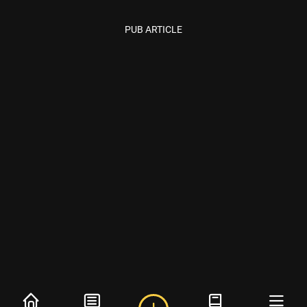
PUB ARTICLE