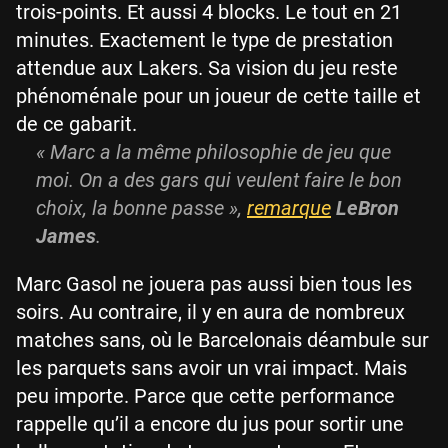
trois-points. Et aussi 4 blocks. Le tout en 21
minutes. Exactement le type de prestation
attendue aux Lakers. Sa vision du jeu reste
phénoménale pour un joueur de cette taille et
de ce gabarit.
« Marc a la même philosophie de jeu que
moi. On a des gars qui veulent faire le bon
choix, la bonne passe »,
remarque
LeBron
James
.
Marc Gasol ne jouera pas aussi bien tous les
soirs. Au contraire, il y en aura de nombreux
matches sans, où le Barcelonais déambule sur
les parquets sans avoir un vrai impact. Mais
peu importe. Parce que cette performance
rappelle qu’il a encore du jus pour sortir une