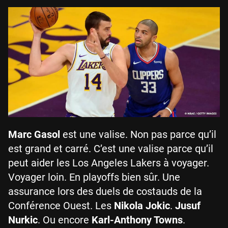
Marc Gasol
est une valise. Non pas parce qu’il
est grand et carré. C’est une valise parce qu’il
peut aider les Los Angeles Lakers à voyager.
Voyager loin. En playoffs bien sûr. Une
assurance lors des duels de costauds de la
Conférence Ouest. Les
Nikola Jokic
.
Jusuf
Nurkic
. Ou encore
Karl-Anthony Towns
.