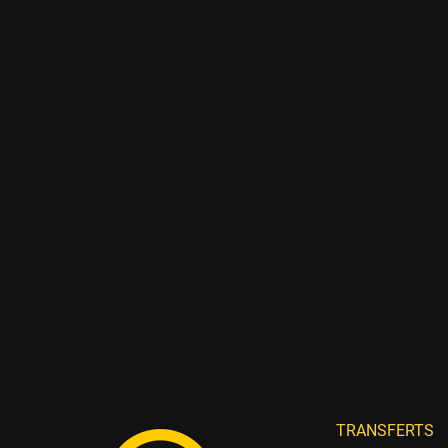
TRANSFERTS