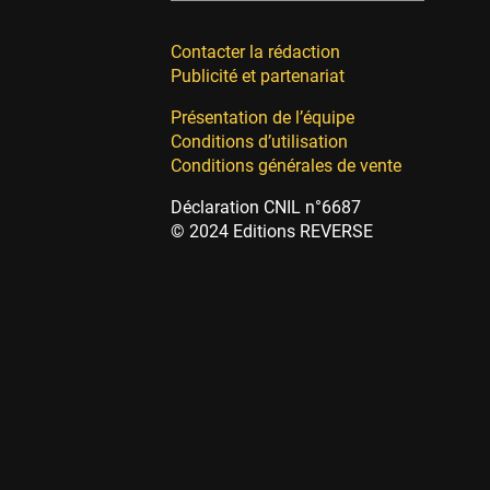
Contacter la rédaction
Publicité et partenariat
Présentation de l’équipe
Conditions d’utilisation
Conditions générales de vente
Déclaration CNIL n°6687
© 2024 Editions REVERSE