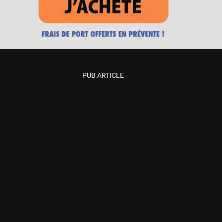
PUB ARTICLE