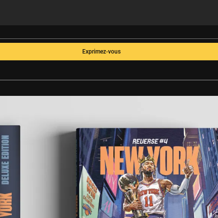
Exprimez-vous