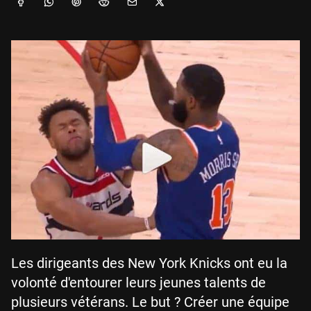
Les dirigeants des New York Knicks ont eu la
volonté d'entourer leurs jeunes talents de
plusieurs vétérans. Le but ? Créer une équipe