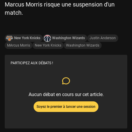
Marcus Morris risque une suspension d'un
match.
New York Knicks
Washington Wizards
Justin Anderson
MArcus Morris
New York Knicks
Washington Wizards
PARTICIPEZ AUX DÉBATS !
Aucun débat en cours sur cet article.
Soyez le premier à lancer une session