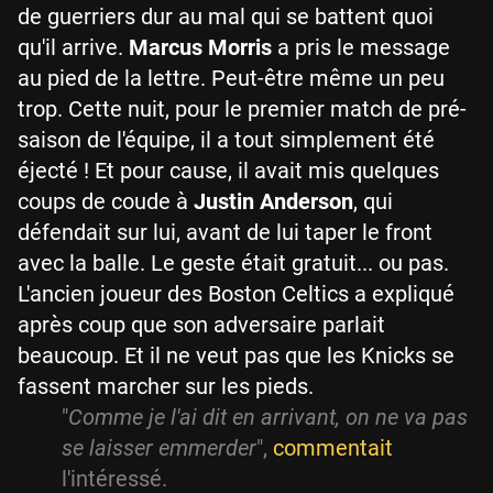
de guerriers dur au mal qui se battent quoi
qu'il arrive.
Marcus Morris
a pris le message
au pied de la lettre. Peut-être même un peu
trop. Cette nuit, pour le premier match de pré-
saison de l'équipe, il a tout simplement été
éjecté ! Et pour cause, il avait mis quelques
coups de coude à
Justin Anderson
, qui
défendait sur lui, avant de lui taper le front
avec la balle. Le geste était gratuit... ou pas.
L'ancien joueur des Boston Celtics a expliqué
après coup que son adversaire parlait
beaucoup. Et il ne veut pas que les Knicks se
fassent marcher sur les pieds.
"
Comme je l'ai dit en arrivant, on ne va pas
se laisser emmerder
",
commentait
l'intéressé.