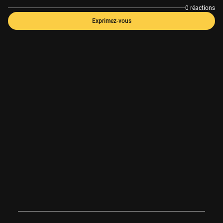
0 réactions
Exprimez-vous