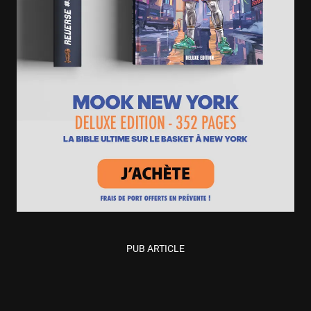
PUB ARTICLE