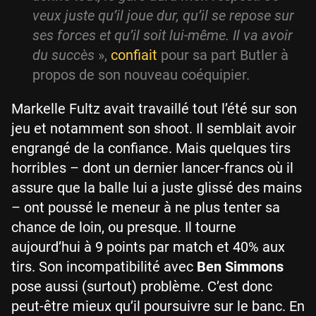
veux juste qu’il joue dur, qu’il se repose sur
ses forces et qu’il soit lui-même. Il va avoir
du succès
»,
confiait
pour sa part Butler à
propos de son nouveau coéquipier.
Markelle Fultz avait travaillé tout l’été sur son
jeu et notamment son shoot. Il semblait avoir
engrangé de la confiance. Mais quelques tirs
horribles – dont un dernier lancer-francs où il
assure que la balle lui a juste glissé des mains
– ont poussé le meneur à ne plus tenter sa
chance de loin, ou presque. Il tourne
aujourd’hui à 9 points par match et 40% aux
tirs. Son incompatibilité avec
Ben Simmons
pose aussi (surtout) problème. C’est donc
peut-être mieux qu’il poursuivre sur le banc. En