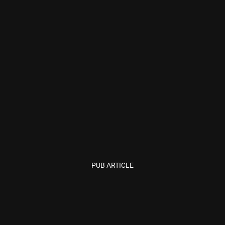
PUB ARTICLE