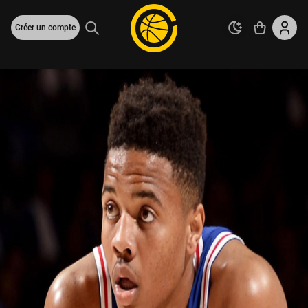
Créer un compte