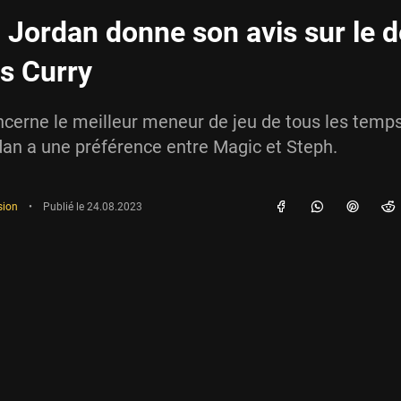
 Jordan donne son avis sur le 
s Curry
ncerne le meilleur meneur de jeu de tous les temps
an a une préférence entre Magic et Steph.
sion
•
Publié le
24.08.2023