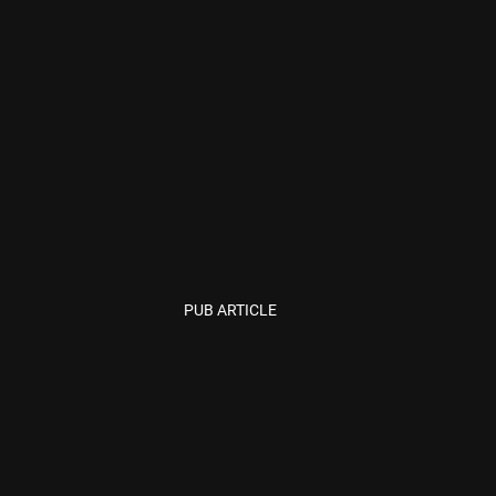
PUB ARTICLE