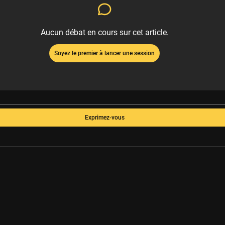
Aucun débat en cours sur cet article.
Soyez le premier à lancer une session
Exprimez-vous