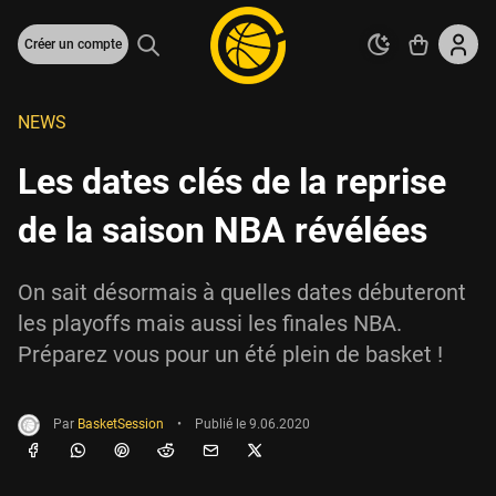
Créer un compte
NEWS
Les dates clés de la reprise
de la saison NBA révélées
On sait désormais à quelles dates débuteront
les playoffs mais aussi les finales NBA.
Préparez vous pour un été plein de basket !
Par
BasketSession
•
Publié le
9.06.2020