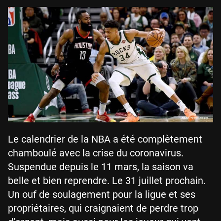
Le calendrier de la NBA a été complètement
chamboulé avec la crise du coronavirus.
Suspendue depuis le 11 mars, la saison va
belle et bien reprendre. Le 31 juillet prochain.
Un ouf de soulagement pour la ligue et ses
propriétaires, qui craignaient de perdre trop