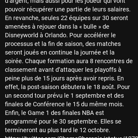
d’argent, mais aussi pour les joueur qui vont
pouvoir récupérer une partie de leurs salaires.
En revanche, seules 22 équipes sur 30 seront
amenées à rejouer dans la « bulle » de
Disneyworld à Orlando. Pour accélérer le
processus et la fin de saison, des matches
seront joués en continue la journée et la
soirée. Chaque formation aura 8 rencontres de
classement avant d’attaquer les playoffs à
peine plus de 15 jours après avoir repris. En
effet, la post-saison débutera le 18 août. Pour
un second tour prévu le 1 septembre et des
finales de Conférence le 15 du même mois.
Enfin, le Game 1 des finales NBA est
programmé pour le 30 septembre. Elles se
termineront au plus tard le 12 octobre.