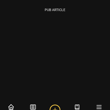
PUB ARTICLE