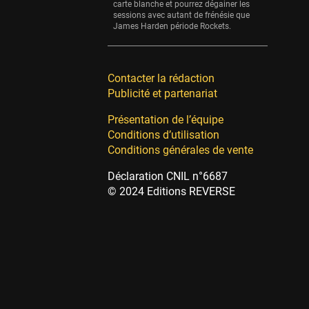
carte blanche et pourrez dégainer les
sessions avec autant de frénésie que
James Harden période Rockets.
Contacter la rédaction
Publicité et partenariat
Présentation de l’équipe
Conditions d’utilisation
Conditions générales de vente
Déclaration CNIL n°6687
© 2024 Editions REVERSE