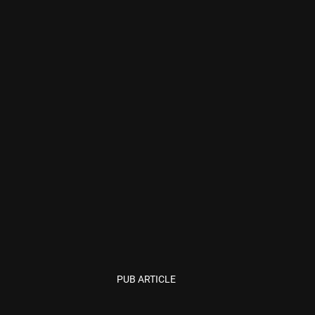
PUB ARTICLE