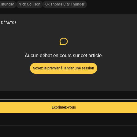
 Thunder
Nick Collison
Oklahoma City Thunder
 DÉBATS !
Aucun débat en cours sur cet article.
Soyez le premier à lancer une session
Exprimez-vous