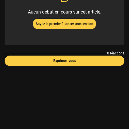
Aucun débat en cours sur cet article.
Soyez le premier à lancer une session
0 réactions
Exprimez-vous