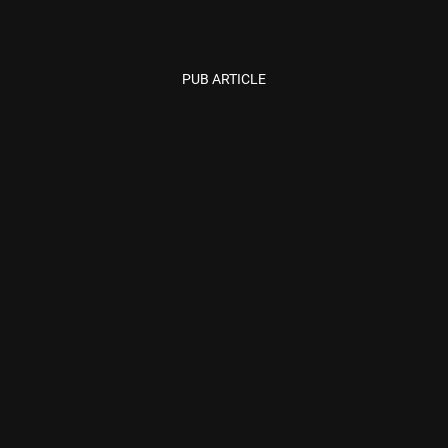
PUB ARTICLE