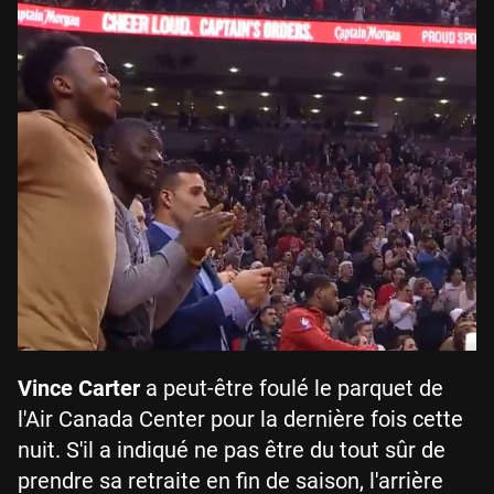
Vince Carter
a peut-être foulé le parquet de
l'Air Canada Center pour la dernière fois cette
nuit. S'il a indiqué ne pas être du tout sûr de
prendre sa retraite en fin de saison, l'arrière