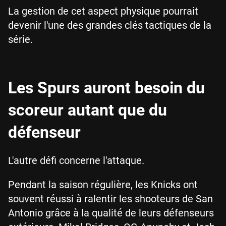
La gestion de cet aspect physique pourrait
devenir l'une des grandes clés tactiques de la
série.
Les Spurs auront besoin du
scoreur autant que du
défenseur
L'autre défi concerne l'attaque.
Pendant la saison régulière, les Knicks ont
souvent réussi à ralentir les shooteurs de San
Antonio grâce à la qualité de leurs défenseurs