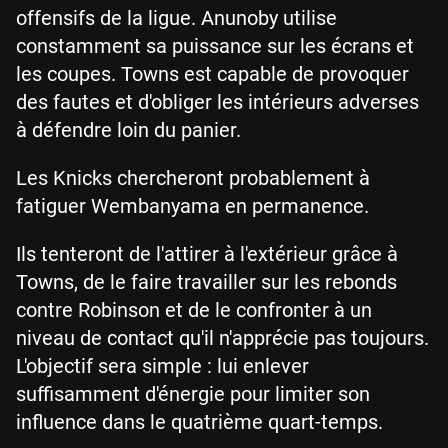
offensifs de la ligue. Anunoby utilise
constamment sa puissance sur les écrans et
les coupes. Towns est capable de provoquer
des fautes et d'obliger les intérieurs adverses
à défendre loin du panier.
Les Knicks chercheront probablement à
fatiguer Wembanyama en permanence.
Ils tenteront de l'attirer à l'extérieur grâce à
Towns, de le faire travailler sur les rebonds
contre Robinson et de le confronter à un
niveau de contact qu'il n'apprécie pas toujours.
L'objectif sera simple : lui enlever
suffisamment d'énergie pour limiter son
influence dans le quatrième quart-temps.