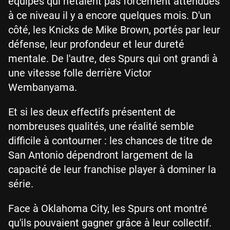
équipes qui n'étaient pas forcément attendues
à ce niveau il y a encore quelques mois. D'un
côté, les Knicks de Mike Brown, portés par leur
défense, leur profondeur et leur dureté
mentale. De l'autre, des Spurs qui ont grandi à
une vitesse folle derrière Victor
Wembanyama.
Et si les deux effectifs présentent de
nombreuses qualités, une réalité semble
difficile à contourner : les chances de titre de
San Antonio dépendront largement de la
capacité de leur franchise player à dominer la
série.
Face à Oklahoma City, les Spurs ont montré
qu'ils pouvaient gagner grâce à leur collectif.