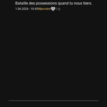
Bataille des possessions quand tu nous tiens.
1.06.2026 - 10:45
Répondre
1