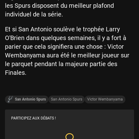
les Spurs disposent du meilleur plafond
individuel de la série.
Et si San Antonio soulève le trophée Larry
O'Brien dans quelques semaines, il y a fort à
parier que cela signifiera une chose : Victor
Wembanyama aura été le meilleur joueur sur
le parquet pendant la majeure partie des
Finales.
San Antonio Spurs
San Antonio Spurs
Victor Wembanyama
PARTICIPEZ AUX DÉBATS !