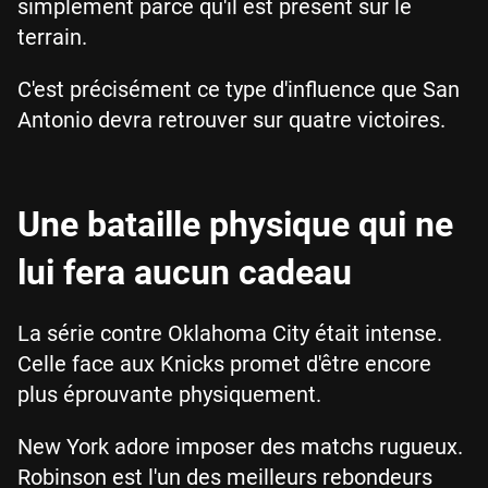
simplement parce qu'il est présent sur le
terrain.
C'est précisément ce type d'influence que San
Antonio devra retrouver sur quatre victoires.
Une bataille physique qui ne
lui fera aucun cadeau
La série contre Oklahoma City était intense.
Celle face aux Knicks promet d'être encore
plus éprouvante physiquement.
New York adore imposer des matchs rugueux.
Robinson est l'un des meilleurs rebondeurs