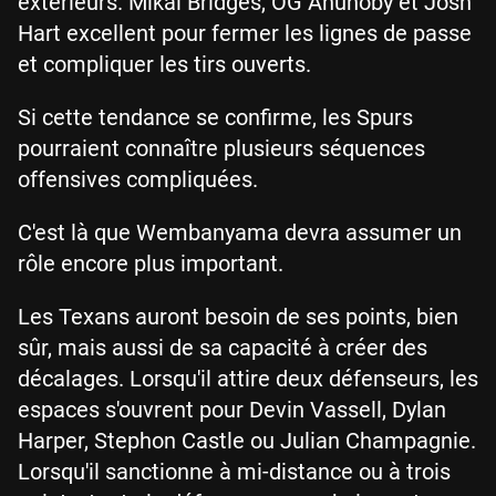
extérieurs. Mikal Bridges, OG Anunoby et Josh
Hart excellent pour fermer les lignes de passe
et compliquer les tirs ouverts.
Si cette tendance se confirme, les Spurs
pourraient connaître plusieurs séquences
offensives compliquées.
C'est là que Wembanyama devra assumer un
rôle encore plus important.
Les Texans auront besoin de ses points, bien
sûr, mais aussi de sa capacité à créer des
décalages. Lorsqu'il attire deux défenseurs, les
espaces s'ouvrent pour Devin Vassell, Dylan
Harper, Stephon Castle ou Julian Champagnie.
Lorsqu'il sanctionne à mi-distance ou à trois