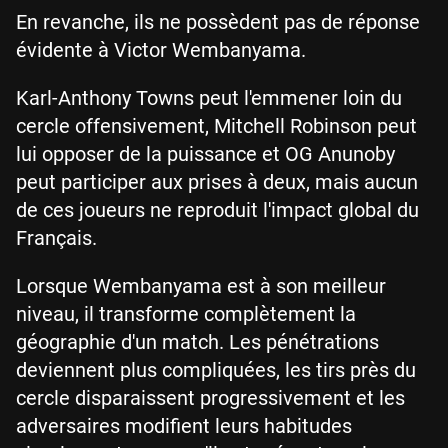
En revanche, ils ne possèdent pas de réponse
évidente à Victor Wembanyama.
Karl-Anthony Towns peut l'emmener loin du
cercle offensivement, Mitchell Robinson peut
lui opposer de la puissance et OG Anunoby
peut participer aux prises à deux, mais aucun
de ces joueurs ne reproduit l'impact global du
Français.
Lorsque Wembanyama est à son meilleur
niveau, il transforme complètement la
géographie d'un match. Les pénétrations
deviennent plus compliquées, les tirs près du
cercle disparaissent progressivement et les
adversaires modifient leurs habitudes