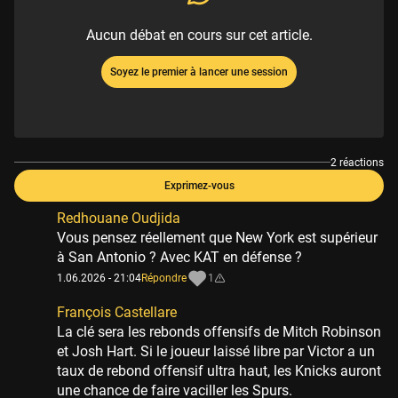
Aucun débat en cours sur cet article.
Soyez le premier à lancer une session
2 réactions
Exprimez-vous
Redhouane Oudjida
Vous pensez réellement que New York est supérieur
à San Antonio ? Avec KAT en défense ?
1.06.2026 - 21:04
Répondre
1
François Castellare
La clé sera les rebonds offensifs de Mitch Robinson
et Josh Hart. Si le joueur laissé libre par Victor a un
taux de rebond offensif ultra haut, les Knicks auront
une chance de faire vaciller les Spurs.