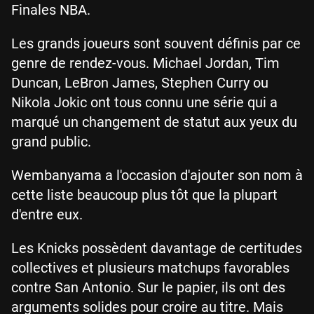
Finales NBA.
Les grands joueurs sont souvent définis par ce
genre de rendez-vous. Michael Jordan, Tim
Duncan, LeBron James, Stephen Curry ou
Nikola Jokic ont tous connu une série qui a
marqué un changement de statut aux yeux du
grand public.
Wembanyama a l'occasion d'ajouter son nom à
cette liste beaucoup plus tôt que la plupart
d'entre eux.
Les Knicks possèdent davantage de certitudes
collectives et plusieurs matchups favorables
contre San Antonio. Sur le papier, ils ont des
arguments solides pour croire au titre. Mais