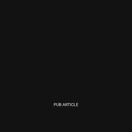
PUB ARTICLE