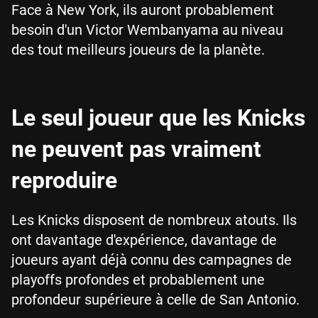
Face à New York, ils auront probablement
besoin d'un Victor Wembanyama au niveau
des tout meilleurs joueurs de la planète.
Le seul joueur que les Knicks
ne peuvent pas vraiment
reproduire
Les Knicks disposent de nombreux atouts. Ils
ont davantage d'expérience, davantage de
joueurs ayant déjà connu des campagnes de
playoffs profondes et probablement une
profondeur supérieure à celle de San Antonio.