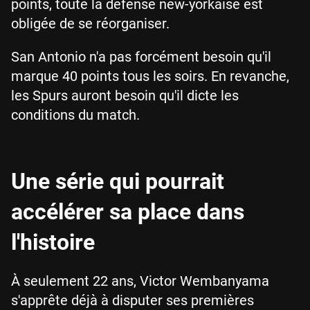
points, toute la défense new-yorkaise est
obligée de se réorganiser.
San Antonio n'a pas forcément besoin qu'il
marque 40 points tous les soirs. En revanche,
les Spurs auront besoin qu'il dicte les
conditions du match.
Une série qui pourrait
accélérer sa place dans
l'histoire
À seulement 22 ans, Victor Wembanyama
s'apprête déjà à disputer ses premières