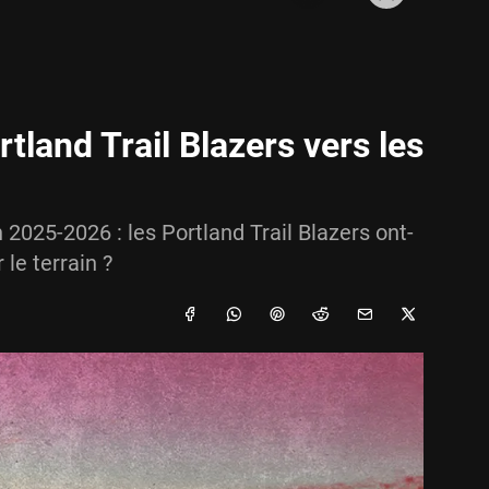
tland Trail Blazers vers les
 2025-2026 : les Portland Trail Blazers ont-
 le terrain ?