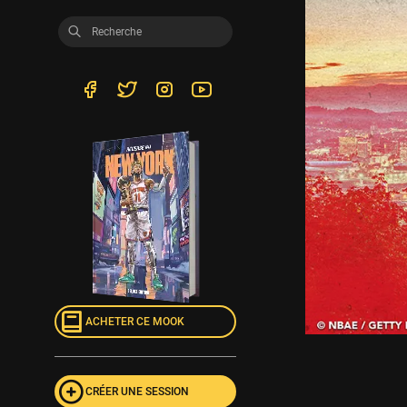
ACHETER CE MOOK
CRÉER UNE SESSION