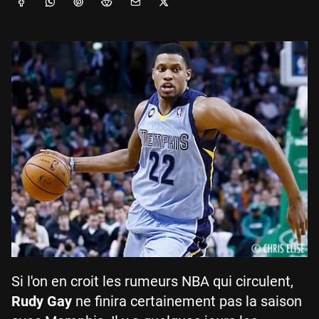
Si l'on en croit les rumeurs NBA qui circulent,
Rudy Gay
ne finira certainement pas la saison