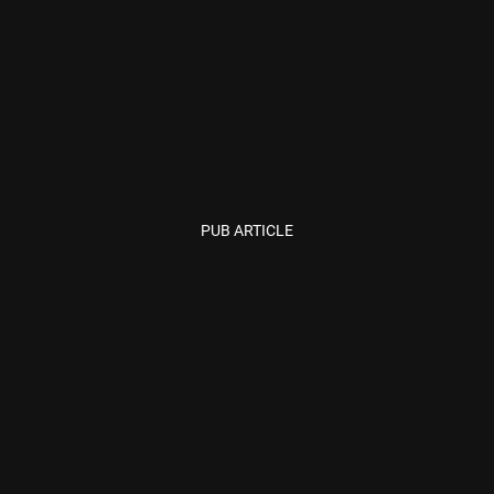
PUB ARTICLE