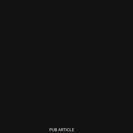
PUB ARTICLE