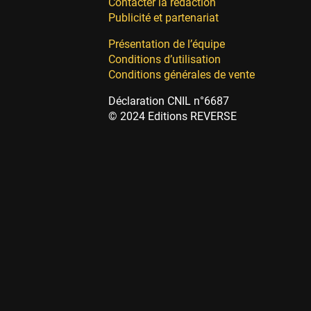
Contacter la rédaction
Publicité et partenariat
Présentation de l’équipe
Conditions d’utilisation
Conditions générales de vente
Déclaration CNIL n°6687
© 2024 Editions REVERSE