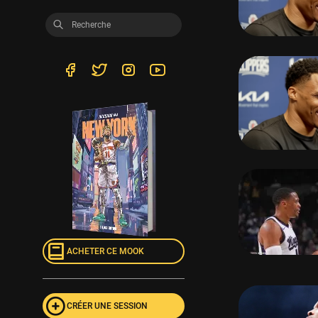
ACHETER CE MOOK
CRÉER UNE SESSION