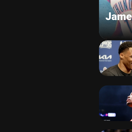
James