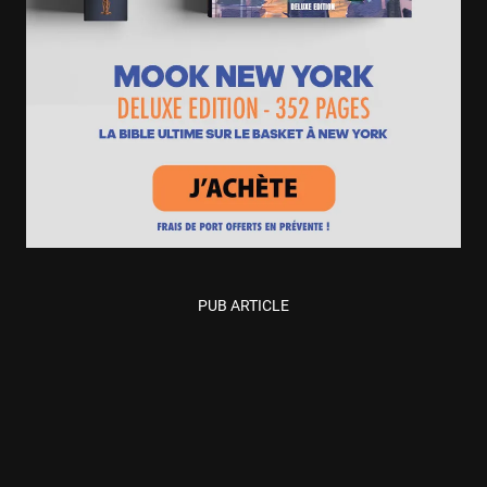
PUB ARTICLE