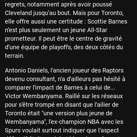
regrets, notamment après avoir poussé
Cleveland jusqu’au bout. Mais pour Toronto,
elle offre aussi une certitude : Scottie Barnes
n’est plus seulement un jeune All-Star
prometteur. Il peut être le centre de gravité
d’une équipe de playoffs, des deux côtés du
terrain.
Antonio Daniels, l'ancien joueur des Raptors
devenu consultant, n'a d'ailleurs pas hésité à
comparer l'impact de Barnes à celui de...
Victor Wembanyama. Raillé sur les réseaux
pour s'être trompé en disant que l'ailier de
Toronto était "une version plus jeune de
Wembanyama", l'ex-champion NBA avec les
Spurs voulait surtout indiquer que l'aspect