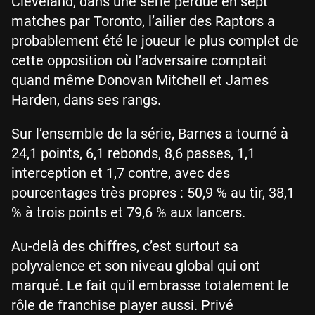
Cleveland, dans une série perdue en sept
matches par Toronto, l’ailier des Raptors a
probablement été le joueur le plus complet de
cette opposition où l’adversaire comptait
quand même Donovan Mitchell et James
Harden, dans ses rangs.
Sur l’ensemble de la série, Barnes a tourné à
24,1 points, 6,1 rebonds, 8,6 passes, 1,1
interception et 1,7 contre, avec des
pourcentages très propres : 50,9 % au tir, 38,1
% à trois points et 79,6 % aux lancers.
Au-delà des chiffres, c’est surtout sa
polyvalence et son niveau global qui ont
marqué. Le fait qu'il embrasse totalement le
rôle de franchise player aussi. Privé