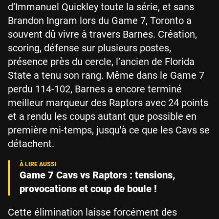
d’Immanuel Quickley toute la série, et sans
Brandon Ingram lors du Game 7, Toronto a
souvent dû vivre à travers Barnes. Création,
scoring, défense sur plusieurs postes,
présence près du cercle, l’ancien de Florida
State a tenu son rang. Même dans le Game 7
perdu 114-102, Barnes a encore terminé
meilleur marqueur des Raptors avec 24 points
et a rendu les coups autant que possible en
première mi-temps, jusqu'à ce que les Cavs se
détachent.
Game 7 Cavs vs Raptors : tensions,
provocations et coup de boule !
Cette élimination laisse forcément des