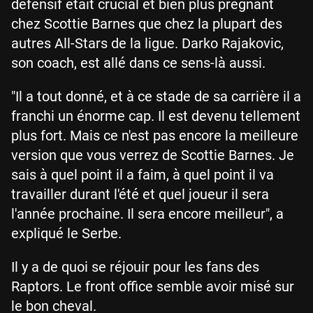
défensif était crucial et bien plus prégnant
chez Scottie Barnes que chez la plupart des
autres All-Stars de la ligue. Darko Rajakovic,
son coach, est allé dans ce sens-là aussi.
"Il a tout donné, et à ce stade de sa carrière il a
franchi un énorme cap. Il est devenu tellement
plus fort. Mais ce n'est pas encore la meilleure
version que vous verrez de Scottie Barnes. Je
sais à quel point il a faim, à quel point il va
travailler durant l'été et quel joueur il sera
l'année prochaine. Il sera encore meilleur", a
expliqué le Serbe.
Il y a de quoi se réjouir pour les fans des
Raptors. Le front office semble avoir misé sur
le bon cheval.