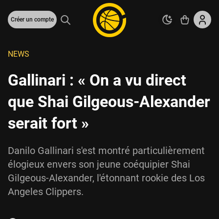
Créer un compte
NEWS
Gallinari : « On a vu direct
que Shai Gilgeous-Alexander
serait fort »
Danilo Gallinari s'est montré particulièrement
élogieux envers son jeune coéquipier Shai
Gilgeous-Alexander, l'étonnant rookie des Los
Angeles Clippers.