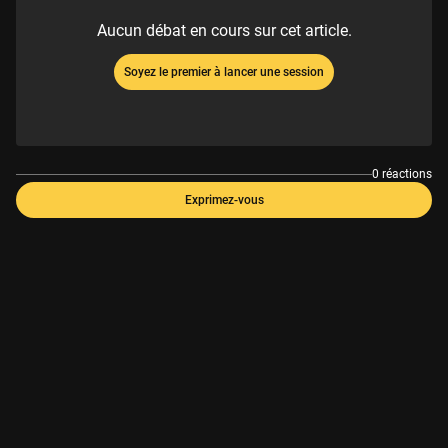
Aucun débat en cours sur cet article.
Soyez le premier à lancer une session
0 réactions
Exprimez-vous