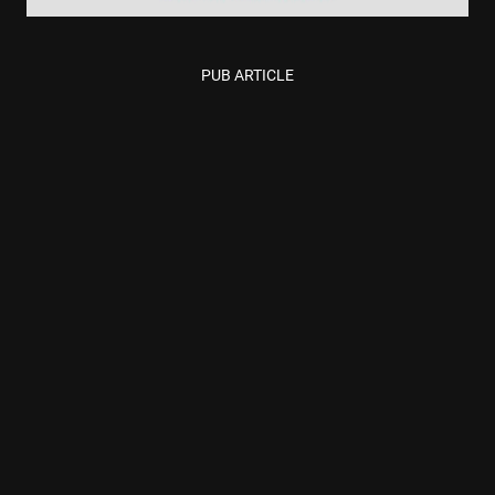
PUB ARTICLE