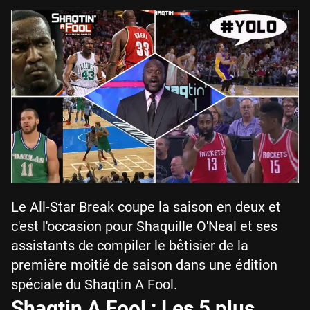
Le All-Star Break coupe la saison en deux et
c'est l'occasion pour Shaquille O'Neal et ses
assistants de compiler le bêtisier de la
première moitié de saison dans une édition
spéciale du Shaqtin A Fool.
Shaqtin A Fool : Les 5 plus