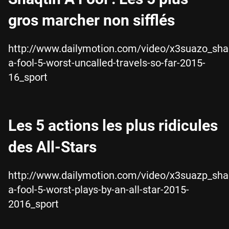
gros marcher non sifflés
http://www.dailymotion.com/video/x3suazo_sha
a-fool-5-worst-uncalled-travels-so-far-2015-
16_sport
Les 5 actions les plus ridicules
des All-Stars
http://www.dailymotion.com/video/x3suazp_sha
a-fool-5-worst-plays-by-an-all-star-2015-
2016_sport