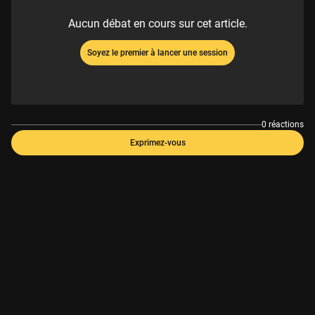
Aucun débat en cours sur cet article.
Soyez le premier à lancer une session
0 réactions
Exprimez-vous