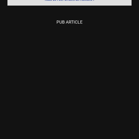
PUB ARTICLE