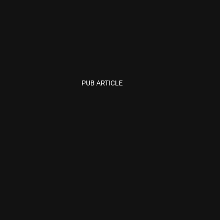
PUB ARTICLE