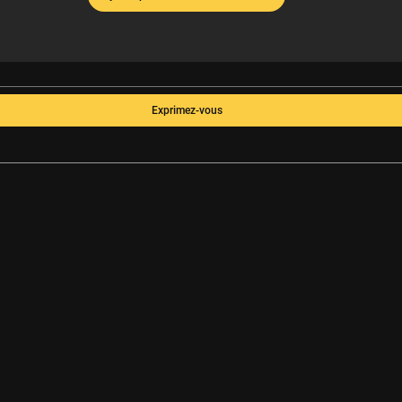
Exprimez-vous