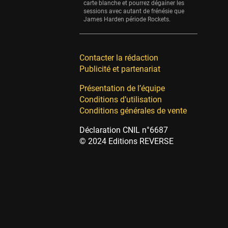
carte blanche et pourrez dégainer les
sessions avec autant de frénésie que
James Harden période Rockets.
Contacter la rédaction
Publicité et partenariat
Présentation de l’équipe
Conditions d’utilisation
Conditions générales de vente
Déclaration CNIL n°6687
© 2024 Editions REVERSE