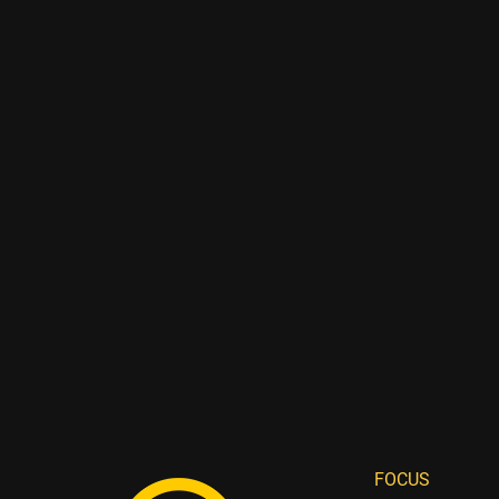
FOCUS