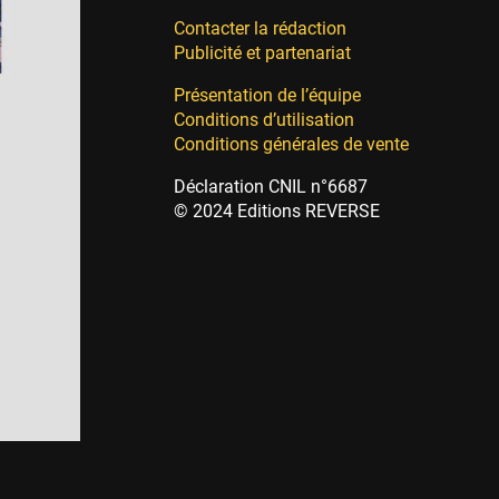
Contacter la rédaction
Publicité et partenariat
Présentation de l’équipe
Conditions d’utilisation
Conditions générales de vente
Déclaration CNIL n°6687
© 2024 Editions REVERSE