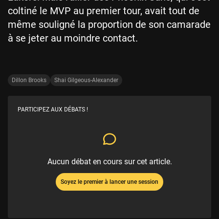
coltiné le MVP au premier tour, avait tout de
même souligné la proportion de son camarade
à se jeter au moindre contact.
Dillon Brooks
Shai Gilgeous-Alexander
PARTICIPEZ AUX DÉBATS !
Aucun débat en cours sur cet article.
Soyez le premier à lancer une session