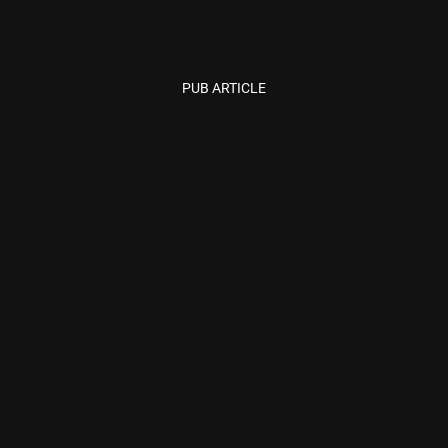
PUB ARTICLE