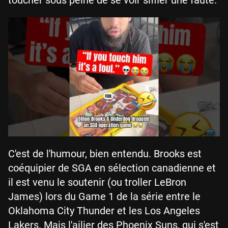
C'est de l'humour, bien entendu. Brooks est
coéquipier de SGA en sélection canadienne et
il est venu le soutenir (ou troller LeBron
James) lors du Game 1 de la série entre le
Oklahoma City Thunder et les Los Angeles
Lakers. Mais l'ailier des Phoenix Suns, qui s'est