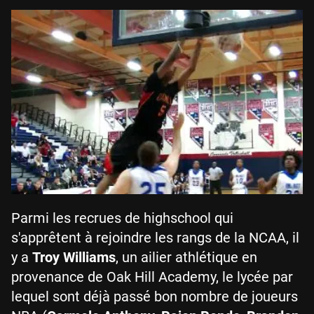
Parmi les recrues de highschool qui
s'apprêtent à rejoindre les rangs de la NCAA, il
y a
Troy Williams
, un ailier athlétique en
provenance de Oak Hill Academy, le lycée par
lequel sont déjà passé bon nombre de joueurs