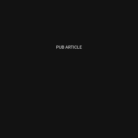
PUB ARTICLE