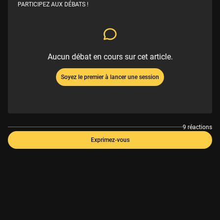
PARTICIPEZ AUX DÉBATS !
Aucun débat en cours sur cet article.
Soyez le premier à lancer une session
9 réactions
Exprimez-vous